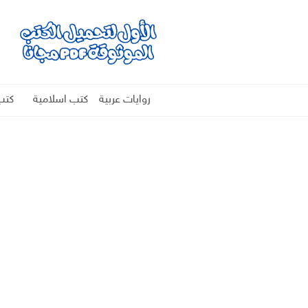
روايات عربية
كتب اسلامية
كتب