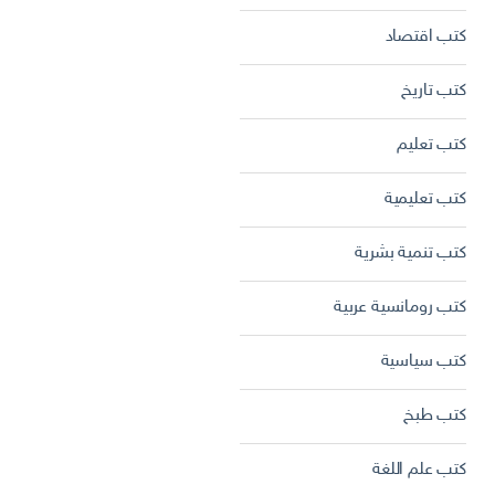
كتب اقتصاد
كتب تاريخ
كتب تعليم
كتب تعليمية
كتب تنمية بشرية
كتب رومانسية عربية
كتب سياسية
كتب طبخ
كتب علم اللغة