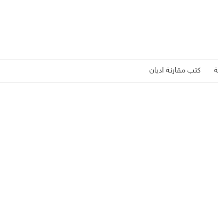
كتب مقارنة اديان