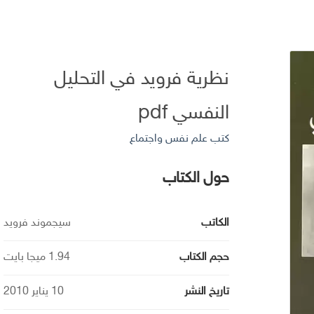
نظرية فرويد في التحليل
النفسي pdf
كتب علم نفس واجتماع
حول الكتاب
الكاتب
سيجموند فرويد
حجم الكتاب
1.94 ميجا بايت
تاريخ النشر
10 يناير 2010