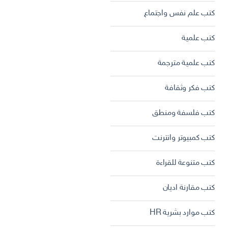
كتب علم نفس واجتماع
كتب علمية
كتب علمية مترجمة
كتب فكر وثقافة
كتب فلسفة ومنطق
كتب كمبيوتر وانترنت
كتب متنوعة للقراءة
كتب مقارنة اديان
كتب موارد بشرية HR