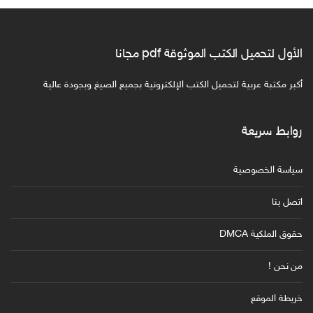
الأول لتحميل الكتب الموثوقة pdf مجانا
أكبر مكتبة عربية لتحميل الكتب الإلكترونية بجميع الصيغ وبجودة عالية
روابط سريعة
سياسة الخصوصية
اتصل بنا
حقوق الملكية DMCA
من نحن !
خريطة الموقع