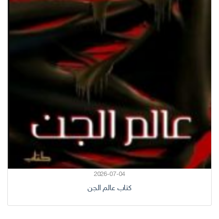
2026-07-04
كتاب عالم الجن