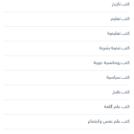
كتب تاريخ
كتب تعليم
كتب تعليمية
كتب تنمية بشرية
كتب رومانسية عربية
كتب سياسية
كتب طبخ
كتب علم اللغة
كتب علم نفس واجتماع