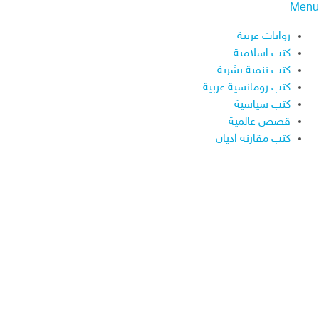
Menu
روايات عربية
كتب اسلامية
كتب تنمية بشرية
كتب رومانسية عربية
كتب سياسية
قصص عالمية
كتب مقارنة اديان