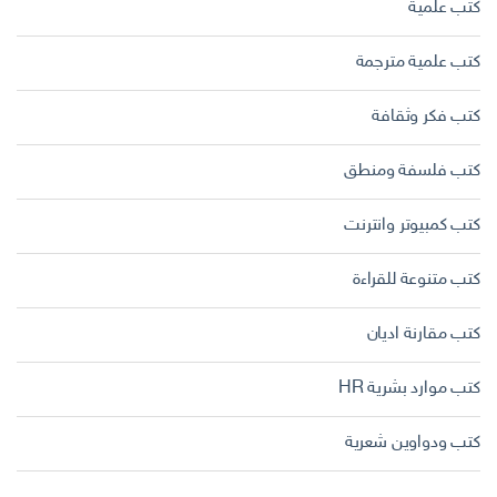
كتب علمية
كتب علمية مترجمة
كتب فكر وثقافة
كتب فلسفة ومنطق
كتب كمبيوتر وانترنت
كتب متنوعة للقراءة
كتب مقارنة اديان
كتب موارد بشرية HR
كتب ودواوين شعرية