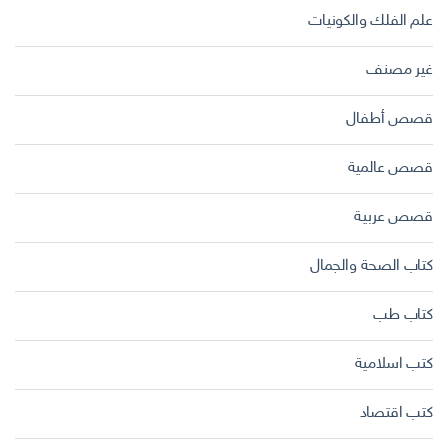
علم الفلك والكونيات
غير مصنف
قصص أطفال
قصص عالمية
قصص عربية
كتاب الصحة والجمال
كتاب طب
كتب اسلامية
كتب اقتصاد