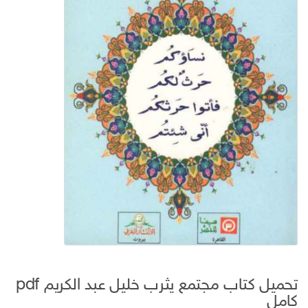
تحميل كتاب مجتمع يثرب خليل عبد الكريم pdf
كامل