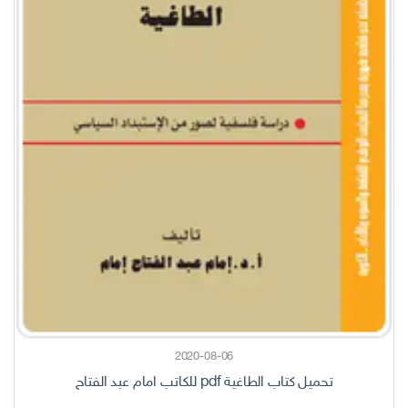
2020-08-06
تحميل كتاب الطاغية pdf للكاتب امام عبد الفتاح