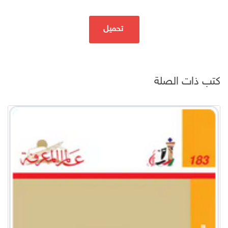
تحميل
كتب ذات الصلة