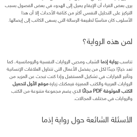
يرى بعض القراء أن الإيقاع يميل إلى الهدوء في بعض الفصول بسبب
التركيز على التحليل النفسي أكثر من كثافة الأحداث إلا أن هذا
الأسلوب كان مناسبًا لطبيعة الرسالة التي يسعى الكاتب إلى إيصالها.
لمن هذه الرواية؟
تناسب
رواية إذما
الشباب ومحبي الروايات النفسية والرومانسية، كما
تعد خيارًا جيدًا لكل من يفضل الأعمال التي تتناول العلاقات الإنسانية
وتأثير القرارات في تشكيل المستقبل وإذا كنت تبحث عن المزيد من
الروايات العربية والكتب المميزة فيمكنك زيارة
موقع الأول لتحميل
الكتب الموثوقة PDF مجانًا
الذي يضم مجموعة متنوعة من الكتب
والروايات في مختلف المجالات.
الأسئلة الشائعة حول رواية إذما