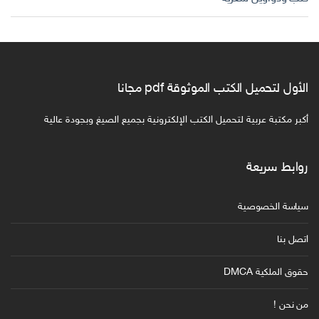
الأول لتحميل الكتب الموثوقة pdf مجانا
أكبر مكتبة عربية لتحميل الكتب الإلكترونية بجميع الصيغ وبجودة عالية
روابط سريعة
سياسة الخصوصية
اتصل بنا
حقوق الملكية DMCA
من نحن !