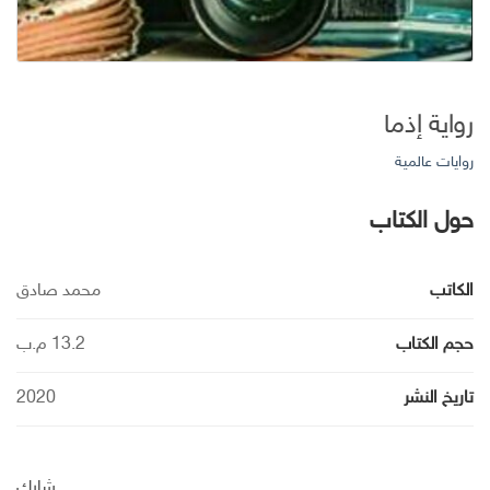
رواية إذما
روايات عالمية
حول الكتاب
الكاتب
محمد صادق
حجم الكتاب
13.2 م.ب
تاريخ النشر
2020
شارك