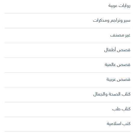
روايات عربية
سير وتراجم ومذكرات
غير مصنف
قصص أطفال
قصص عالمية
قصص عربية
كتاب الصحة والجمال
كتاب طب
كتب اسلامية