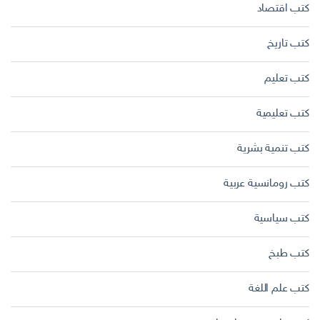
كتب اقتصاد
كتب تاريخ
كتب تعليم
كتب تعليمية
كتب تنمية بشرية
كتب رومانسية عربية
كتب سياسية
كتب طبخ
كتب علم اللغة