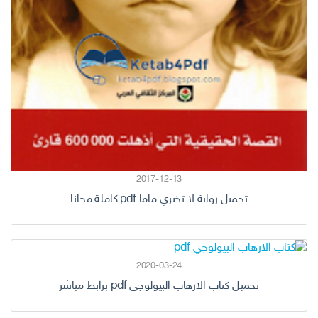
2017-12-13
تحميل رواية لا تخبري ماما pdf كاملة مجانا
2020-03-24
تحميل كتاب الارهاب البيولوجي pdf برابط مباشر