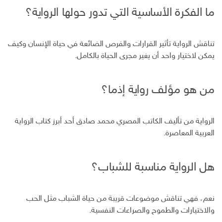
ما الفكرة الأساسية التي تدور حولها الرواية؟
تناقش الرواية تأثير القرارات والفرص الضائعة في حياة الإنسان وكيف
يمكن لاختيار واحد أن يغير مجرى الحياة بالكامل.
من هو مؤلف رواية إذما؟
الرواية من تأليف الكاتب المصري محمد صادق أحد أبرز كتاب الرواية
العربية المعاصرة.
هل الرواية مناسبة للشباب؟
نعم، فهي تناقش موضوعات قريبة من حياة الشباب مثل الحب
والاختيارات والطموح والصراعات النفسية.