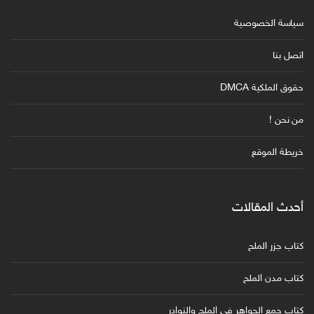
سياسة الخصوصية
اتصل بنا
حقوق الملكية DMCA
من نحن !
خريطة الموقع
أحدث المقالات
كتاب جزر الملح
كتاب مدن الملح
كتاب جمع الجواهر في الملح والنوادر