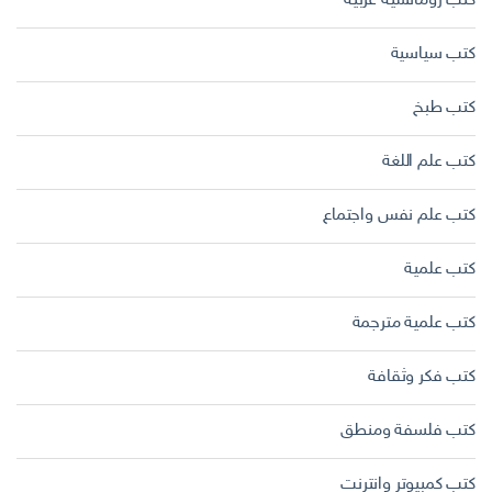
كتب رومانسية عربية
كتب سياسية
كتب طبخ
كتب علم اللغة
كتب علم نفس واجتماع
كتب علمية
كتب علمية مترجمة
كتب فكر وثقافة
كتب فلسفة ومنطق
كتب كمبيوتر وانترنت