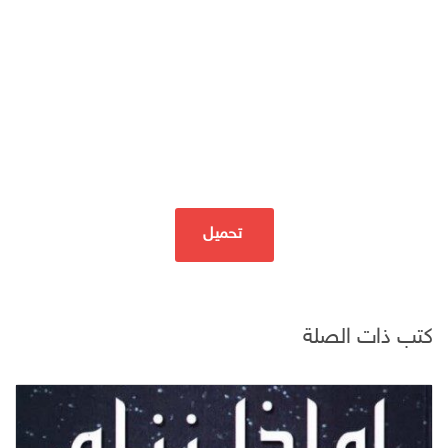
تحميل
كتب ذات الصلة