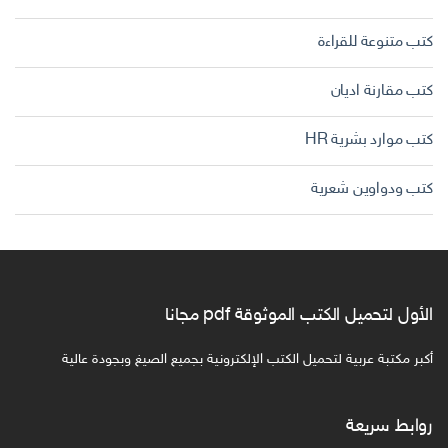
كتب متنوعة للقراءة
كتب مقارنة اديان
كتب موارد بشرية HR
كتب ودواوين شعرية
الأول لتحميل الكتب الموثوقة pdf مجانا
أكبر مكتبة عربية لتحميل الكتب الإلكترونية بجميع الصيغ وبجودة عالية
روابط سريعة