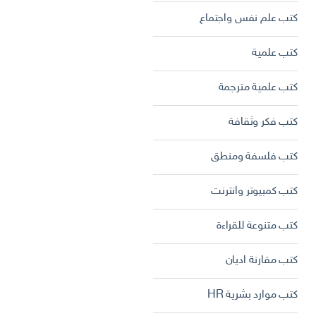
كتب علم نفس واجتماع
كتب علمية
كتب علمية مترجمة
كتب فكر وثقافة
كتب فلسفة ومنطق
كتب كمبيوتر وانترنت
كتب متنوعة للقراءة
كتب مقارنة اديان
كتب موارد بشرية HR