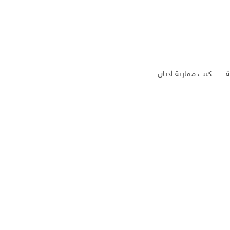
كتب مقارنة اديان