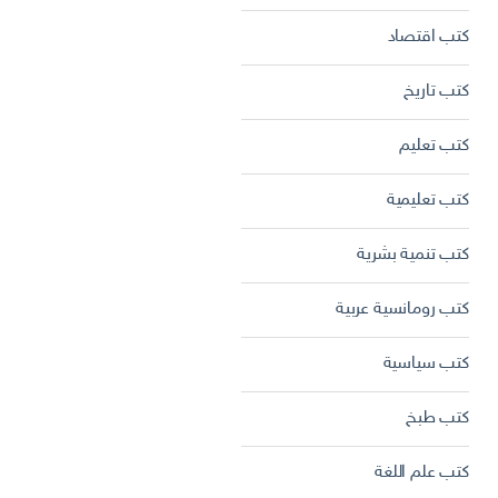
كتب اقتصاد
كتب تاريخ
كتب تعليم
كتب تعليمية
كتب تنمية بشرية
كتب رومانسية عربية
كتب سياسية
كتب طبخ
كتب علم اللغة