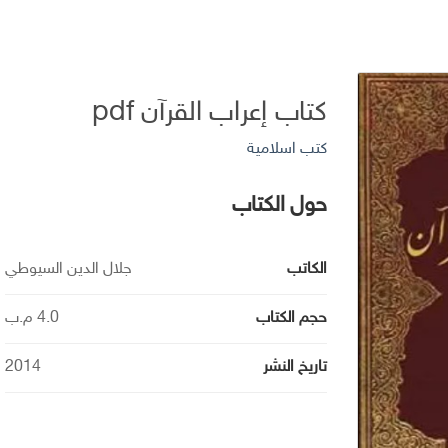
كتاب إعراب القرآن pdf
كتب اسلامية
حول الكتاب
الكاتب
جلال الدين السيوطي
حجم الكتاب
4.0 م.ب
تاريخ النشر
2014