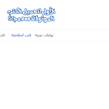
روايات عربية
كتب اسلامية
كتب