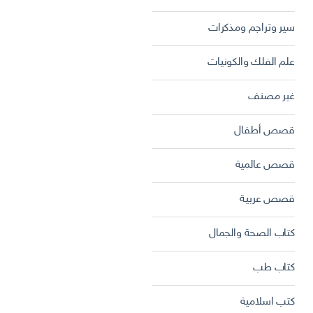
سير وتراجم ومذكرات
علم الفلك والكونيات
غير مصنف
قصص أطفال
قصص عالمية
قصص عربية
كتاب الصحة والجمال
كتاب طب
كتب اسلامية