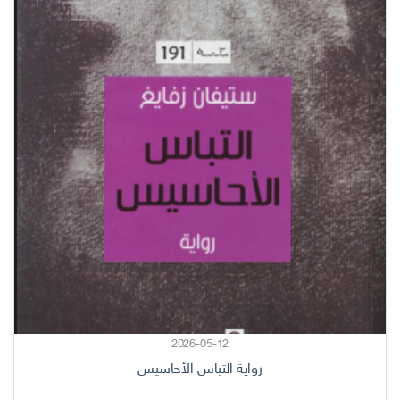
2026-05-12
رواية التباس الأحاسيس