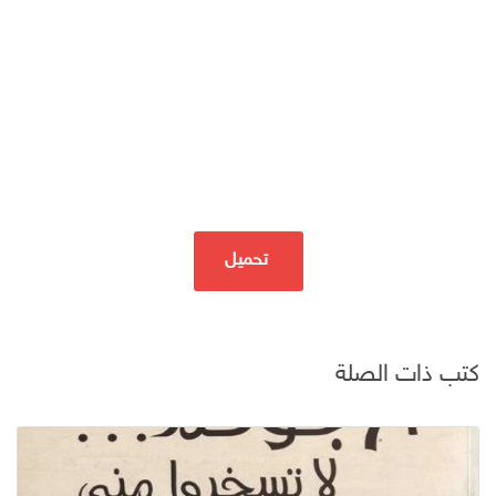
تحميل
كتب ذات الصلة