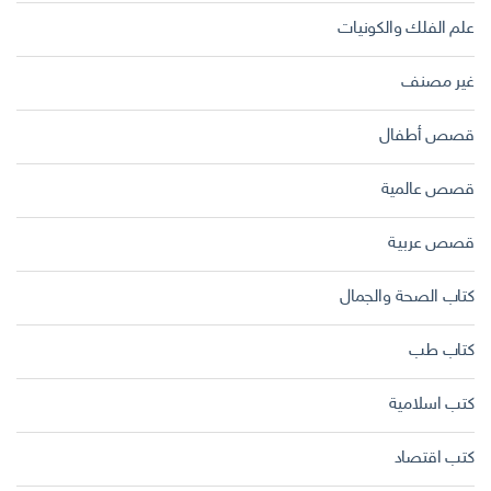
علم الفلك والكونيات
غير مصنف
قصص أطفال
قصص عالمية
قصص عربية
كتاب الصحة والجمال
كتاب طب
كتب اسلامية
كتب اقتصاد