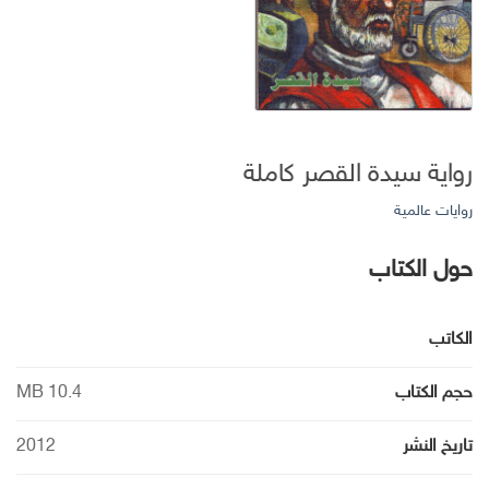
رواية سيدة القصر كاملة
روايات عالمية
حول الكتاب
الكاتب
حجم الكتاب
10.4 MB
تاريخ النشر
2012