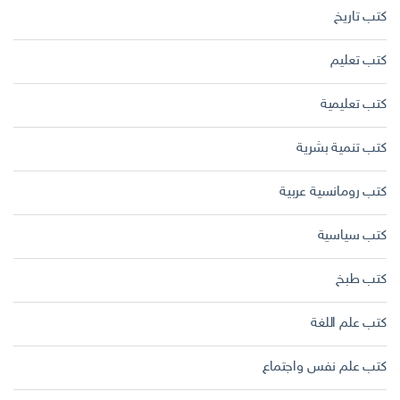
كتب تاريخ
كتب تعليم
كتب تعليمية
كتب تنمية بشرية
كتب رومانسية عربية
كتب سياسية
كتب طبخ
كتب علم اللغة
كتب علم نفس واجتماع