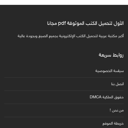
الأول لتحميل الكتب الموثوقة pdf مجانا
أكبر مكتبة عربية لتحميل الكتب الإلكترونية بجميع الصيغ وبجودة عالية
روابط سريعة
سياسة الخصوصية
اتصل بنا
حقوق الملكية DMCA
من نحن !
خريطة الموقع