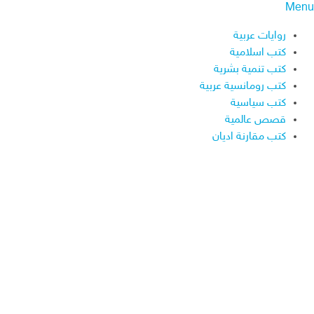
Menu
روايات عربية
كتب اسلامية
كتب تنمية بشرية
كتب رومانسية عربية
كتب سياسية
قصص عالمية
كتب مقارنة اديان