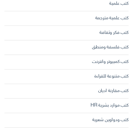
كتب علمية
كتب علمية مترجمة
كتب فكر وثقافة
كتب فلسفة ومنطق
كتب كمبيوتر وانترنت
كتب متنوعة للقراءة
كتب مقارنة اديان
كتب موارد بشرية HR
كتب ودواوين شعرية