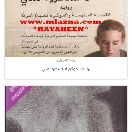
2026-07-06
رواية أرجوكم لا تسخروا مني