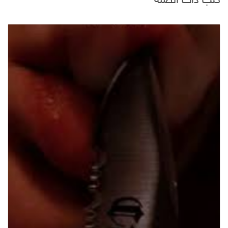
كتب ذات الصلة