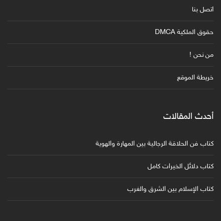
اتصل بنا
حقوق الملكية DMCA
من نحن !
خريطة الموقع
أحدث المقالات
كتاب فن الحلاقة الرجالية بين المهارة والهوية
كتاب دلائل الخيرات كامل
كتاب الإسلام بين الشرق والغرب