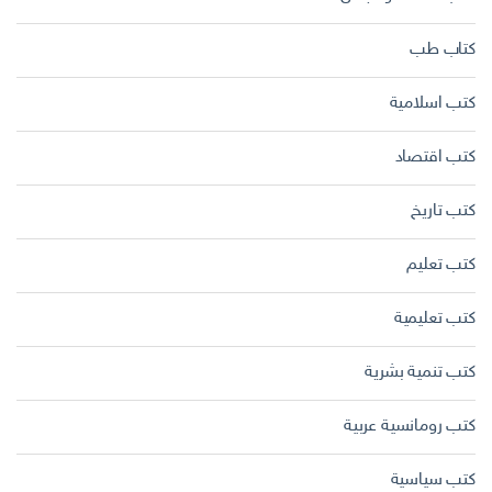
كتاب طب
كتب اسلامية
كتب اقتصاد
كتب تاريخ
كتب تعليم
كتب تعليمية
كتب تنمية بشرية
كتب رومانسية عربية
كتب سياسية