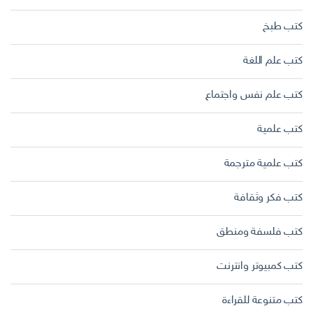
كتب طبخ
كتب علم اللغة
كتب علم نفس واجتماع
كتب علمية
كتب علمية مترجمة
كتب فكر وثقافة
كتب فلسفة ومنطق
كتب كمبيوتر وانترنت
كتب متنوعة للقراءة