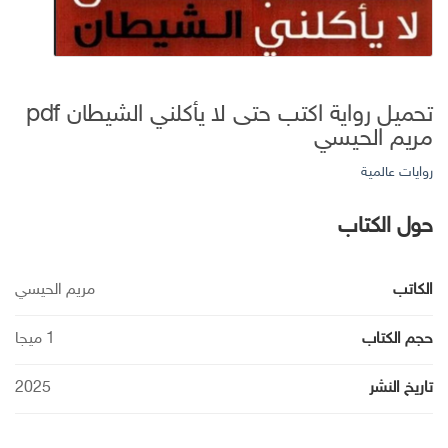
تحميل رواية اكتب حتى لا يأكلني الشيطان pdf
مريم الحيسي
روايات عالمية
حول الكتاب
الكاتب
مريم الحيسي
حجم الكتاب
1 ميجا
تاريخ النشر
2025