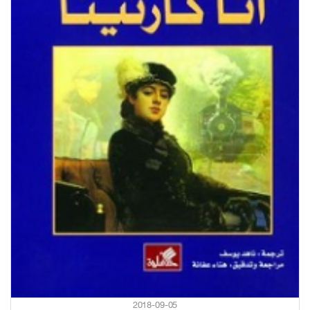
2018-09-05