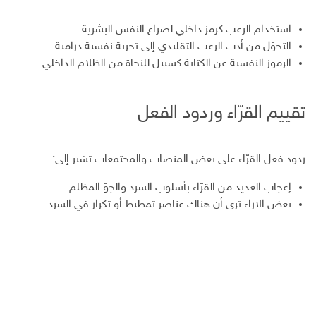
استخدام الرعب كرمز داخلي لصراع النفس البشرية.
التحوّل من أدب الرعب التقليدي إلى تجربة نفسية درامية.
الرموز النفسية عن الكتابة كسبيل للنجاة من الظلام الداخلي.
تقييم القرّاء وردود الفعل
ردود فعل القرّاء على بعض المنصات والمجتمعات تشير إلى:
إعجاب العديد من القرّاء بأسلوب السرد والجوّ المظلم.
بعض الآراء ترى أن هناك عناصر تمطيط أو تكرار في السرد.