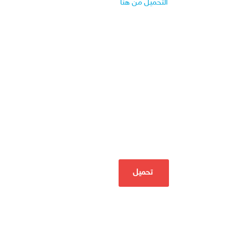
التحميل من هنا
تحميل