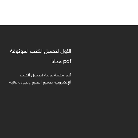
الأول لتحميل الكتب الموثوقة
pdf مجانا
أكبر مكتبة عربية لتحميل الكتب
الإلكترونية بجميع الصيغ وبجودة عالية