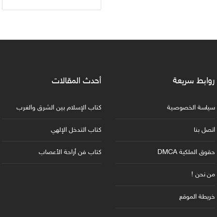
روابط سريعة
أحدث المقالات
سياسة الخصوصية
كتاب الإسلام بين الشرق والغرب
اتصل بنا
كتاب التدخل الإلهي
حقوق الملكية DMCA
كتاب فن أراحة الأعصاب
من نحن !
خريطة الموقع