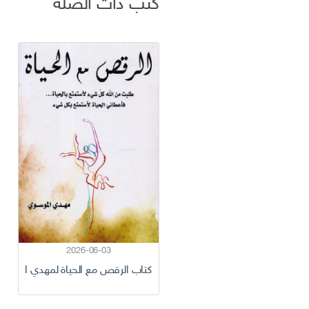
كتب ذات الصلة
2026-06-03
كتاب الرقص مع الحياة لمهدي الموس