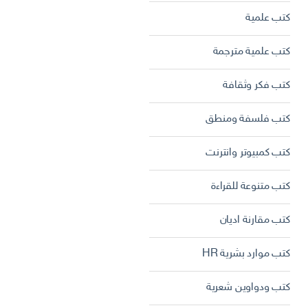
كتب علمية
كتب علمية مترجمة
كتب فكر وثقافة
كتب فلسفة ومنطق
كتب كمبيوتر وانترنت
كتب متنوعة للقراءة
كتب مقارنة اديان
كتب موارد بشرية HR
كتب ودواوين شعرية