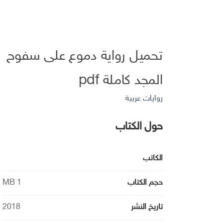
تحميل رواية دموع على سفوح
المجد كاملة pdf
روايات عربية
حول الكتاب
الكاتب
حجم الكتاب
1 MB
تاريخ النشر
2018