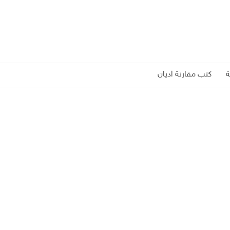
كتب مقارنة اديان