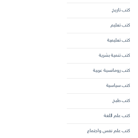
كتب تاريخ
كتب تعليم
كتب تعليمية
كتب تنمية بشرية
كتب رومانسية عربية
كتب سياسية
كتب طبخ
كتب علم اللغة
كتب علم نفس واجتماع