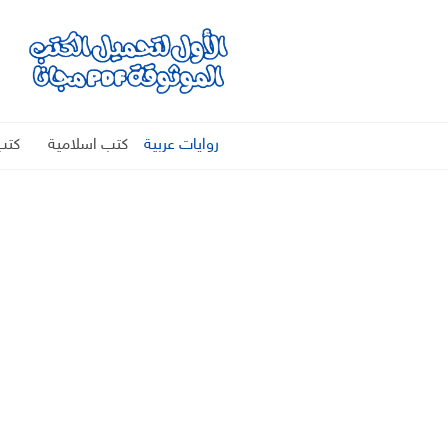
روايات عربية
كتب اسلامية
كتب