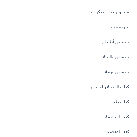
سير وتراجم ومذكرات
غير مصنف
قصص أطفال
قصص عالمية
قصص عربية
كتاب الصحة والجمال
كتاب طب
كتب اسلامية
كتب اقتصاد