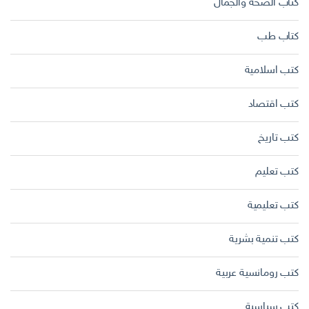
كتاب الصحة والجمال
كتاب طب
كتب اسلامية
كتب اقتصاد
كتب تاريخ
كتب تعليم
كتب تعليمية
كتب تنمية بشرية
كتب رومانسية عربية
كتب سياسية