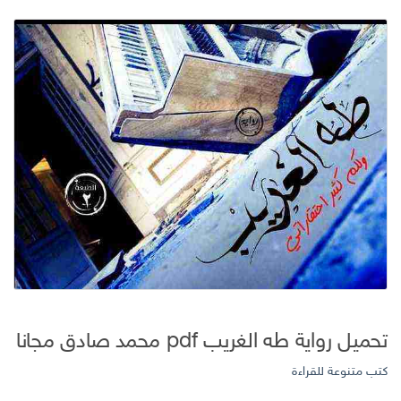
تحميل رواية طه الغريب pdf محمد صادق مجانا
كتب متنوعة للقراءة