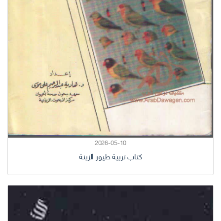
2026-05-10
كتاب تربية طيور الزينة