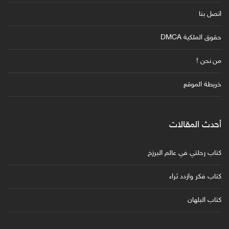
اتصل بنا
حقوق الملكية DMCA
من نحن !
خريطة الموقع
أحدث المقالات
كتاب رحلتي في عالم البرزخ
كتاب فكر وازدد ثراء
كتاب البلهان