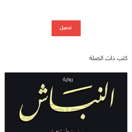
تحميل
كتب ذات الصلة