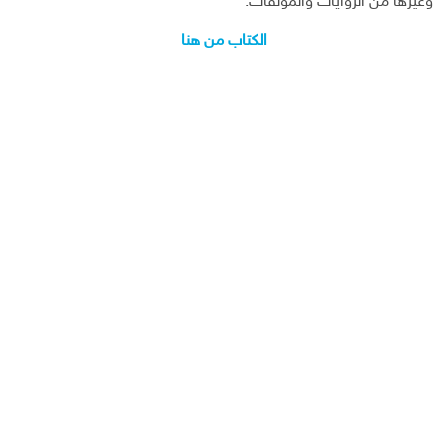
وغيرها من الروايات والمؤلفات.
الكتاب من هنا