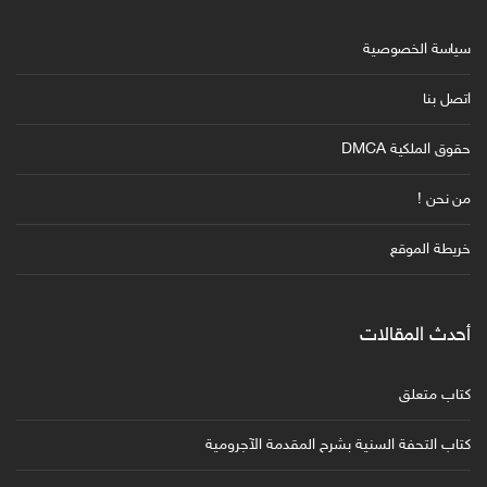
سياسة الخصوصية
اتصل بنا
حقوق الملكية DMCA
من نحن !
خريطة الموقع
أحدث المقالات
كتاب متعلق
كتاب التحفة السنية بشرح المقدمة الآجرومية