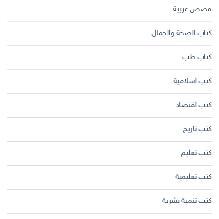
قصص عربية
كتاب الصحة والجمال
كتاب طب
كتب اسلامية
كتب اقتصاد
كتب تاريخ
كتب تعليم
كتب تعليمية
كتب تنمية بشرية