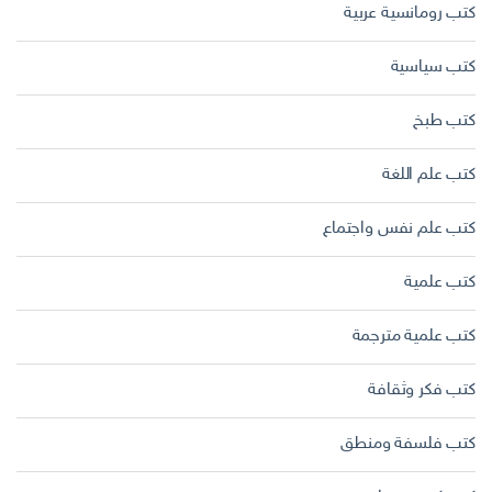
كتب رومانسية عربية
كتب سياسية
كتب طبخ
كتب علم اللغة
كتب علم نفس واجتماع
كتب علمية
كتب علمية مترجمة
كتب فكر وثقافة
كتب فلسفة ومنطق