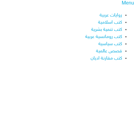
Menu
روايات عربية
كتب اسلامية
كتب تنمية بشرية
كتب رومانسية عربية
كتب سياسية
قصص عالمية
كتب مقارنة اديان