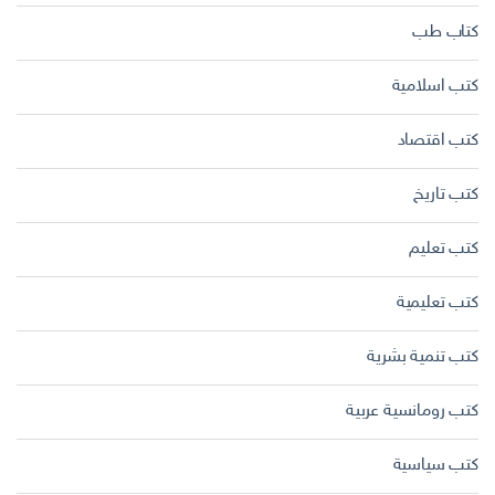
كتاب طب
كتب اسلامية
كتب اقتصاد
كتب تاريخ
كتب تعليم
كتب تعليمية
كتب تنمية بشرية
كتب رومانسية عربية
كتب سياسية