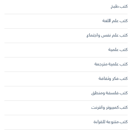
كتب طبخ
كتب علم اللغة
كتب علم نفس واجتماع
كتب علمية
كتب علمية مترجمة
كتب فكر وثقافة
كتب فلسفة ومنطق
كتب كمبيوتر وانترنت
كتب متنوعة للقراءة