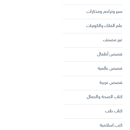
سير وتراجم ومذكرات
علم الفلك والكونيات
غير مصنف
قصص أطفال
قصص عالمية
قصص عربية
كتاب الصحة والجمال
كتاب طب
كتب اسلامية