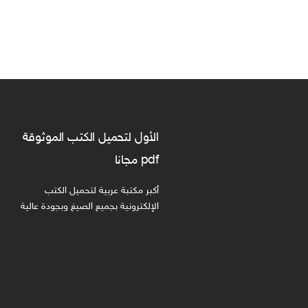
الأول لتحميل الكتب الموثوقة
pdf مجانا
أكبر مكتبة عربية لتحميل الكتب
الإلكترونية بجميع الصيغ وبجودة عالية