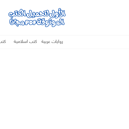
روايات عربية
كتب اسلامية
كتب