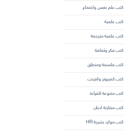
كتب علم نفس واجتماع
كتب علمية
كتب علمية مترجمة
كتب فكر وثقافة
كتب فلسفة ومنطق
كتب كمبيوتر وانترنت
كتب متنوعة للقراءة
كتب مقارنة اديان
كتب موارد بشرية HR