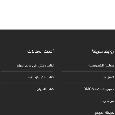
روابط سريعة
أحدث المقالات
سياسة الخصوصية
كتاب رحلتي في عالم البرزخ
اتصل بنا
كتاب فكر وازدد ثراء
حقوق الملكية DMCA
كتاب البلهان
من نحن !
خريطة الموقع