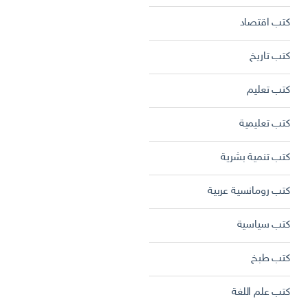
كتب اقتصاد
كتب تاريخ
كتب تعليم
كتب تعليمية
كتب تنمية بشرية
كتب رومانسية عربية
كتب سياسية
كتب طبخ
كتب علم اللغة