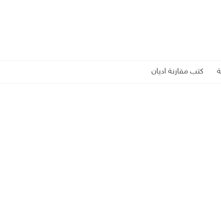
كتب مقارنة اديان