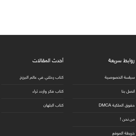
روابط سريعة
أحدث المقالات
سياسة الخصوصية
كتاب رحلتي في عالم البرزخ
اتصل بنا
كتاب فكر وازدد ثراء
حقوق الملكية DMCA
كتاب البلهان
من نحن !
خريطة الموقع