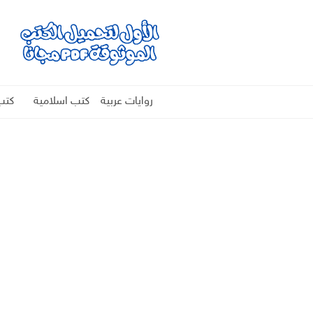
روايات عربية
كتب اسلامية
كتب