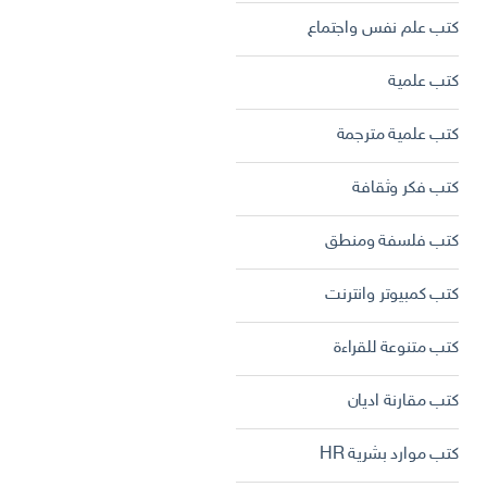
كتب علم نفس واجتماع
كتب علمية
كتب علمية مترجمة
كتب فكر وثقافة
كتب فلسفة ومنطق
كتب كمبيوتر وانترنت
كتب متنوعة للقراءة
كتب مقارنة اديان
كتب موارد بشرية HR