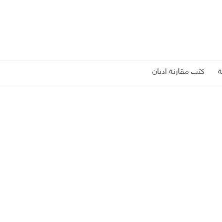
كتب مقارنة اديان