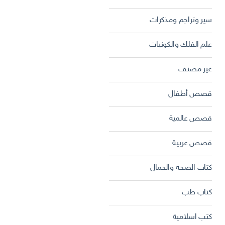
سير وتراجم ومذكرات
علم الفلك والكونيات
غير مصنف
قصص أطفال
قصص عالمية
قصص عربية
كتاب الصحة والجمال
كتاب طب
كتب اسلامية