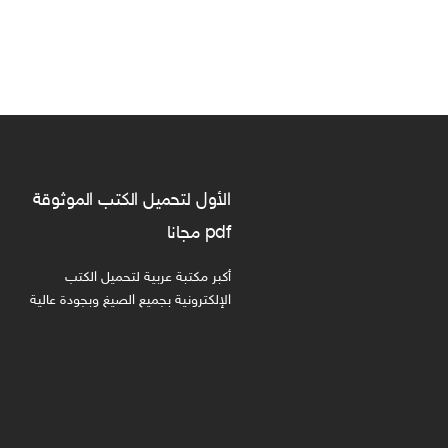
الأول لتحميل الكتب الموثوقة
pdf مجانا
أكبر مكتبة عربية لتحميل الكتب
الإلكترونية بجميع الصيغ وبجودة عالية