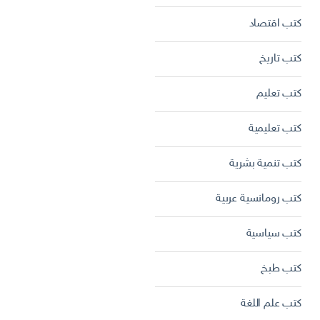
كتب اقتصاد
كتب تاريخ
كتب تعليم
كتب تعليمية
كتب تنمية بشرية
كتب رومانسية عربية
كتب سياسية
كتب طبخ
كتب علم اللغة