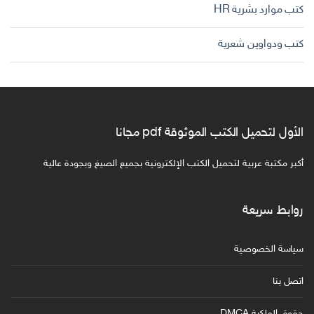
كتب موارد بشرية HR
كتب ودواوين شعرية
الأول لتحميل الكتب الموثوقة pdf مجانا
أكبر مكتبة عربية لتحميل الكتب الإلكترونية بجميع الصيغ وبجودة عالية
روابط سريعة
سياسة الخصوصية
اتصل بنا
حقوق الملكية DMCA