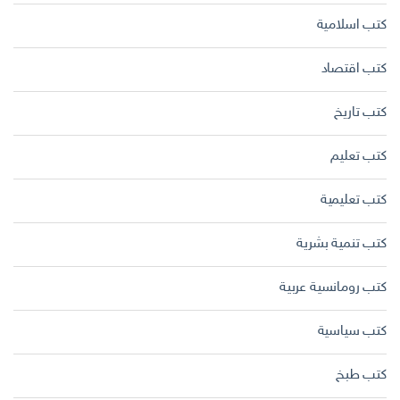
كتب اسلامية
كتب اقتصاد
كتب تاريخ
كتب تعليم
كتب تعليمية
كتب تنمية بشرية
كتب رومانسية عربية
كتب سياسية
كتب طبخ