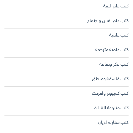
كتب علم اللغة
كتب علم نفس واجتماع
كتب علمية
كتب علمية مترجمة
كتب فكر وثقافة
كتب فلسفة ومنطق
كتب كمبيوتر وانترنت
كتب متنوعة للقراءة
كتب مقارنة اديان