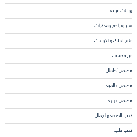
روايات عربية
سير وتراجم ومذكرات
علم الفلك والكونيات
غير مصنف
قصص أطفال
قصص عالمية
قصص عربية
كتاب الصحة والجمال
كتاب طب