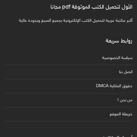
الأول لتحميل الكتب الموثوقة pdf مجانا
أكبر مكتبة عربية لتحميل الكتب الإلكترونية بجميع الصيغ وبجودة عالية
روابط سريعة
سياسة الخصوصية
اتصل بنا
حقوق الملكية DMCA
من نحن !
خريطة الموقع