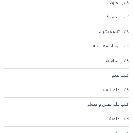
كتب تعليم
كتب تعليمية
كتب تنمية بشرية
كتب رومانسية عربية
كتب سياسية
كتب طبخ
كتب علم اللغة
كتب علم نفس واجتماع
كتب علمية