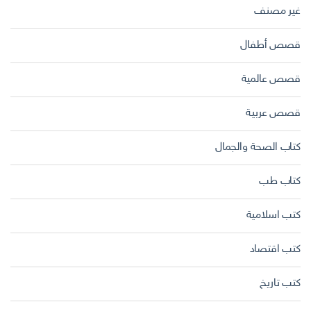
غير مصنف
قصص أطفال
قصص عالمية
قصص عربية
كتاب الصحة والجمال
كتاب طب
كتب اسلامية
كتب اقتصاد
كتب تاريخ