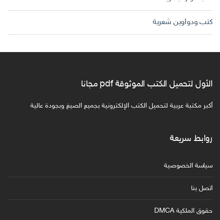
كتب ودواوين شعرية
الأول لتحميل الكتب الموثوقة pdf مجانا
أكبر مكتبة عربية لتحميل الكتب الإلكترونية بجميع الصيغ وبجودة عالية
روابط سريعة
سياسة الخصوصية
اتصل بنا
حقوق الملكية DMCA