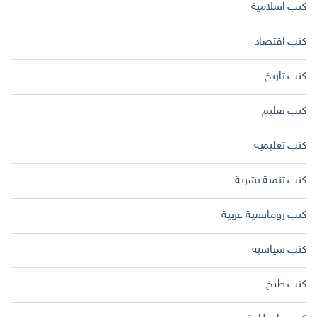
كتب اسلامية
كتب اقتصاد
كتب تاريخ
كتب تعليم
كتب تعليمية
كتب تنمية بشرية
كتب رومانسية عربية
كتب سياسية
كتب طبخ