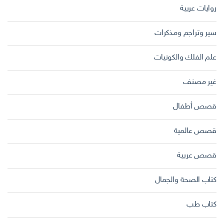
روايات عربية
سير وتراجم ومذكرات
علم الفلك والكونيات
غير مصنف
قصص أطفال
قصص عالمية
قصص عربية
كتاب الصحة والجمال
كتاب طب