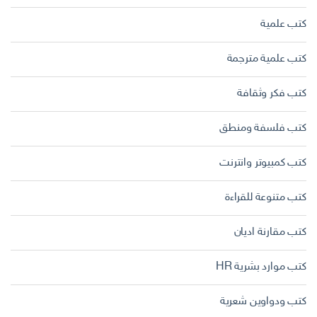
كتب علمية
كتب علمية مترجمة
كتب فكر وثقافة
كتب فلسفة ومنطق
كتب كمبيوتر وانترنت
كتب متنوعة للقراءة
كتب مقارنة اديان
كتب موارد بشرية HR
كتب ودواوين شعرية