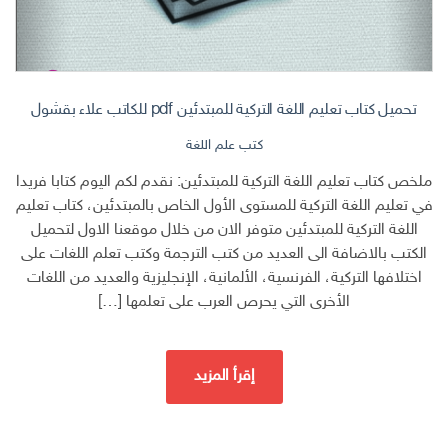
تحميل كتاب تعليم اللغة التركية للمبتدئين pdf للكاتب علاء بقشول
كتب علم اللغة
ملخص كتاب تعليم اللغة التركية للمبتدئين: نقدم لكم اليوم كتابا فريدا
في تعليم اللغة التركية للمستوى الأول الخاص بالمبتدئين، كتاب تعليم
اللغة التركية للمبتدئين متوفر الان من خلال موقعنا الاول لتحميل
الكتب بالاضافة الى العديد من كتب الترجمة وكتب تعلم اللغات على
اختلافها التركية، الفرنسية، الألمانية، الإنجليزية والعديد من اللغات
الأخرى التي يحرص العرب على تعلمها […]
إقرأ المزيد