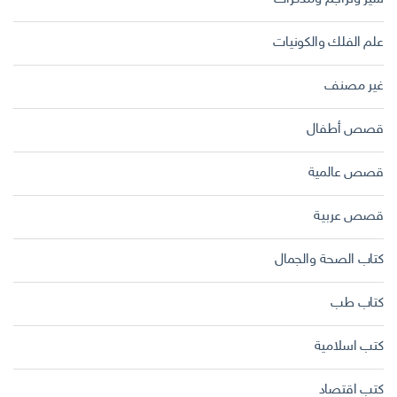
علم الفلك والكونيات
غير مصنف
قصص أطفال
قصص عالمية
قصص عربية
كتاب الصحة والجمال
كتاب طب
كتب اسلامية
كتب اقتصاد