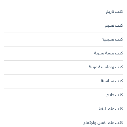
كتب تاريخ
كتب تعليم
كتب تعليمية
كتب تنمية بشرية
كتب رومانسية عربية
كتب سياسية
كتب طبخ
كتب علم اللغة
كتب علم نفس واجتماع