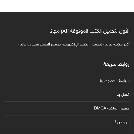
الأول لتحميل الكتب الموثوقة pdf مجانا
أكبر مكتبة عربية لتحميل الكتب الإلكترونية بجميع الصيغ وبجودة عالية
روابط سريعة
سياسة الخصوصية
اتصل بنا
حقوق الملكية DMCA
من نحن !