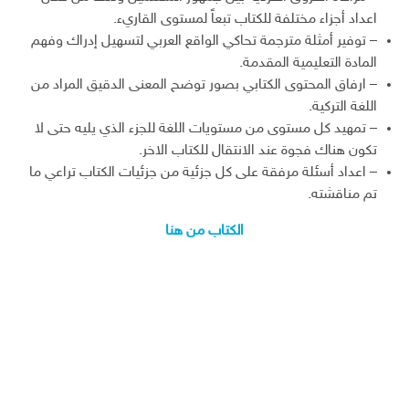
اعداد أجزاء مختلفة للكتاب تبعاً لمستوى القاريء.
– توفير أمثلة مترجمة تحاكي الواقع العربي لتسهيل إدراك وفهم
المادة التعليمية المقدمة.
– ارفاق المحتوى الكتابي بصور توضح المعنى الدقيق المراد من
اللغة التركية.
– تمهيد كل مستوى من مستويات اللغة للجزء الذي يليه حتى لا
تكون هناك فجوة عند الانتقال للكتاب الاخر.
– اعداد أسئلة مرفقة على كل جزئية من جزئيات الكتاب تراعي ما
تم مناقشته.
الكتاب من هنا