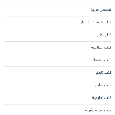
قصص عربية
كتاب الصحة والجمال
كتاب طب
كتب اسلامية
كتب اقتصاد
كتب تاريخ
كتب تعليم
كتب تعليمية
كتب تنمية بشرية