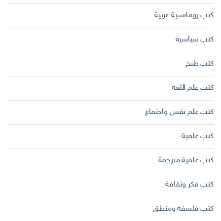
كتب رومانسية عربية
كتب سياسية
كتب طبخ
كتب علم اللغة
كتب علم نفس واجتماع
كتب علمية
كتب علمية مترجمة
كتب فكر وثقافة
كتب فلسفة ومنطق