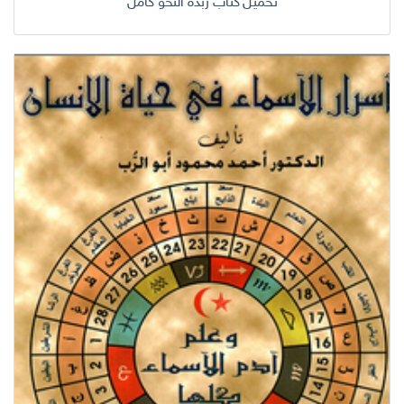
تحميل كتاب زبدة النحو كامل