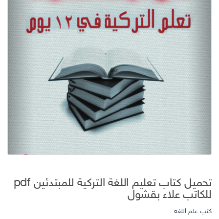
تحميل كتاب تعليم اللغة التركية للمبتدئين pdf
للكاتب علاء بقشول
كتب علم اللغة