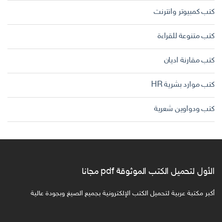
كتب كمبيوتر وانترنت
كتب متنوعة للقراءة
كتب مقارنة اديان
كتب موارد بشرية HR
كتب ودواوين شعرية
الأول لتحميل الكتب الموثوقة pdf مجانا
أكبر مكتبة عربية لتحميل الكتب الإلكترونية بجميع الصيغ وبجودة عالية