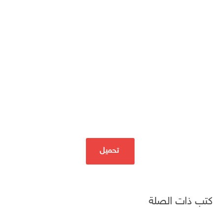
تحميل
كتب ذات الصلة