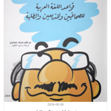
2018-06-09