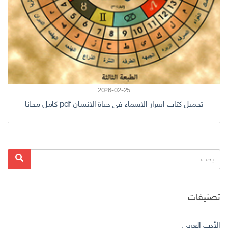
2026-02-25
تحميل كتاب اسرار الاسماء في حياة الانسان pdf كامل مجانا
البحث
بحث
عن:
تصنيفات
الأدب العربي