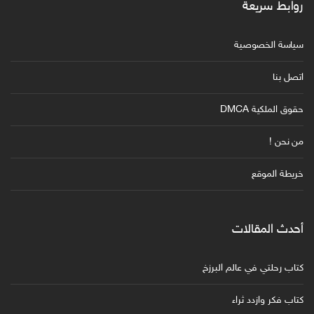
روابط سريعة
سياسة الخصوصية
اتصل بنا
حقوق الملكية DMCA
من نحن !
خريطة الموقع
أحدث المقالات
كتاب رحلتي في عالم البرزخ
كتاب فكر وازدد ثراء