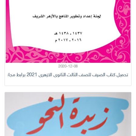
2020-12-08
تحميل كتاب الصرف للصف الثالث الثانوى الازهرى 2021 برابط مجانا