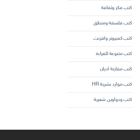
كتب فكر وثقافة
كتب فلسفة ومنطق
كتب كمبيوتر وانترنت
كتب متنوعة للقراءة
كتب مقارنة اديان
كتب موارد بشرية HR
كتب ودواوين شعرية