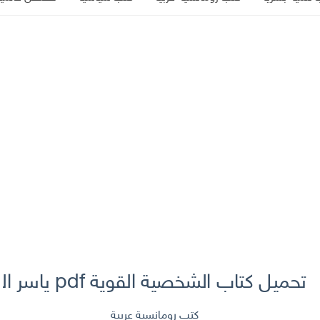
تحميل كتاب الشخصية القوية pdf ياسر الحزيمي
كتب رومانسية عربية