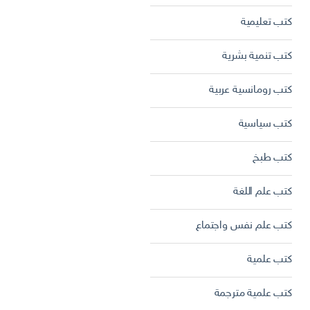
كتب تعليمية
كتب تنمية بشرية
كتب رومانسية عربية
كتب سياسية
كتب طبخ
كتب علم اللغة
كتب علم نفس واجتماع
كتب علمية
كتب علمية مترجمة