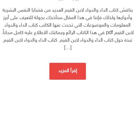
يناقش كتاب الداء والدواء لابن القيم العديد من قضايا النفس البشرية
وأدوارها ولذلك فإننا في هذا المقال سنأخذك بجولة للتعرف على أبرز
المعلومات والموضوعات التي تحدث عنها الكاتب كتاب الداء والدواء
لابن القيم pdf في هذا الكتاب الرائع ويمكنك الاطلاع عليه كامل مجاناً.
نبذة حول كتاب الداء والدواء لابن القيم كتاب الداء والدواء لابن القيم
[…]
إقرأ المزيد