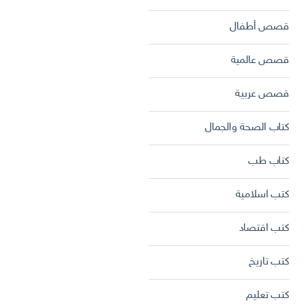
قصص أطفال
قصص عالمية
قصص عربية
كتاب الصحة والجمال
كتاب طب
كتب اسلامية
كتب اقتصاد
كتب تاريخ
كتب تعليم