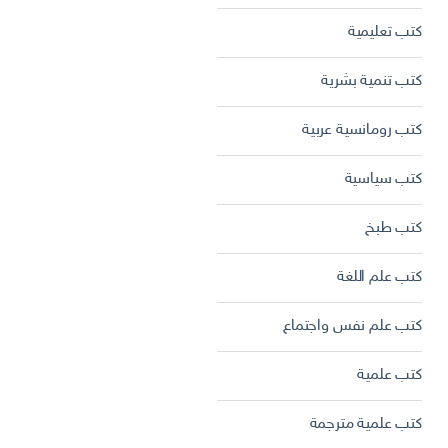
كتب تعليمية
كتب تنمية بشرية
كتب رومانسية عربية
كتب سياسية
كتب طبخ
كتب علم اللغة
كتب علم نفس واجتماع
كتب علمية
كتب علمية مترجمة