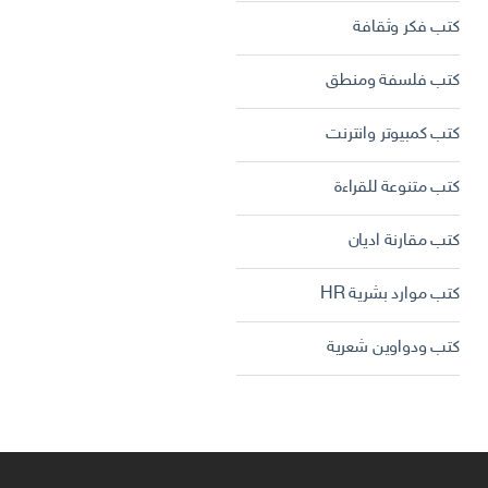
كتب فكر وثقافة
كتب فلسفة ومنطق
كتب كمبيوتر وانترنت
كتب متنوعة للقراءة
كتب مقارنة اديان
كتب موارد بشرية HR
كتب ودواوين شعرية