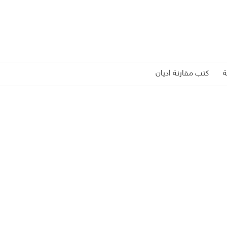
كتب مقارنة اديان