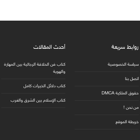
روابط سريعة
أحدث المقالات
سياسة الخصوصية
كتاب فن الحلاقة الرجالية بين المهارة
والهوية
اتصل بنا
كتاب دلائل الخيرات كامل
حقوق الملكية DMCA
كتاب الإسلام بين الشرق والغرب
من نحن !
خريطة الموقع