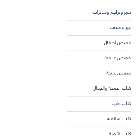
سير وتراجم ومذكرات
غير مصنف
قصص أطفال
قصص عالمية
قصص عربية
كتاب الصحة والجمال
كتاب طب
كتب اسلامية
كتب اقتصاد