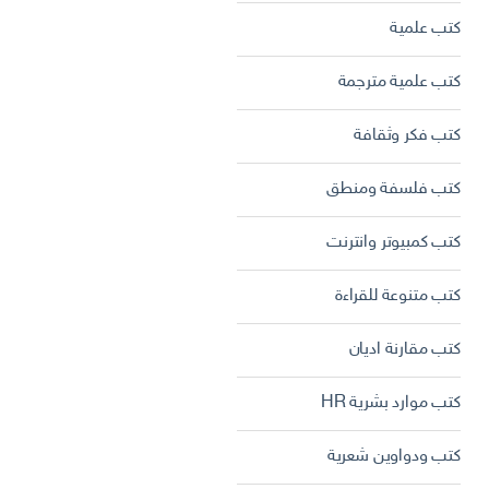
كتب علمية
كتب علمية مترجمة
كتب فكر وثقافة
كتب فلسفة ومنطق
كتب كمبيوتر وانترنت
كتب متنوعة للقراءة
كتب مقارنة اديان
كتب موارد بشرية HR
كتب ودواوين شعرية