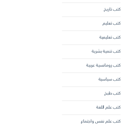
كتب تاريخ
كتب تعليم
كتب تعليمية
كتب تنمية بشرية
كتب رومانسية عربية
كتب سياسية
كتب طبخ
كتب علم اللغة
كتب علم نفس واجتماع