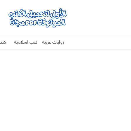
روايات عربية
كتب اسلامية
كتب