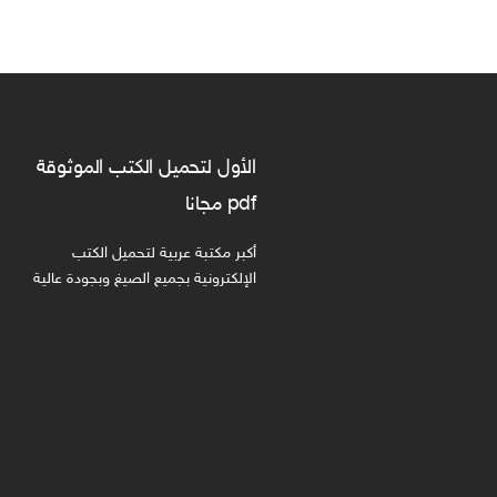
الأول لتحميل الكتب الموثوقة
pdf مجانا
أكبر مكتبة عربية لتحميل الكتب
الإلكترونية بجميع الصيغ وبجودة عالية