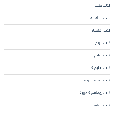
كتاب طب
كتب اسلامية
كتب اقتصاد
كتب تاريخ
كتب تعليم
كتب تعليمية
كتب تنمية بشرية
كتب رومانسية عربية
كتب سياسية