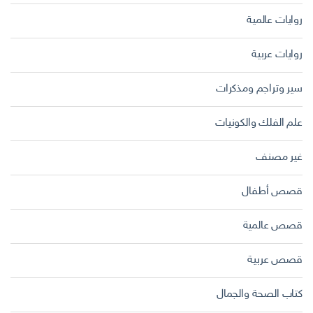
روايات عالمية
روايات عربية
سير وتراجم ومذكرات
علم الفلك والكونيات
غير مصنف
قصص أطفال
قصص عالمية
قصص عربية
كتاب الصحة والجمال