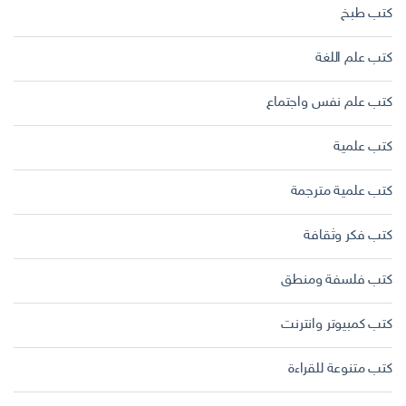
كتب طبخ
كتب علم اللغة
كتب علم نفس واجتماع
كتب علمية
كتب علمية مترجمة
كتب فكر وثقافة
كتب فلسفة ومنطق
كتب كمبيوتر وانترنت
كتب متنوعة للقراءة