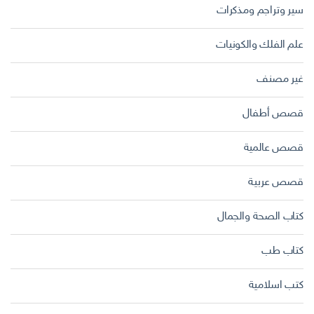
سير وتراجم ومذكرات
علم الفلك والكونيات
غير مصنف
قصص أطفال
قصص عالمية
قصص عربية
كتاب الصحة والجمال
كتاب طب
كتب اسلامية