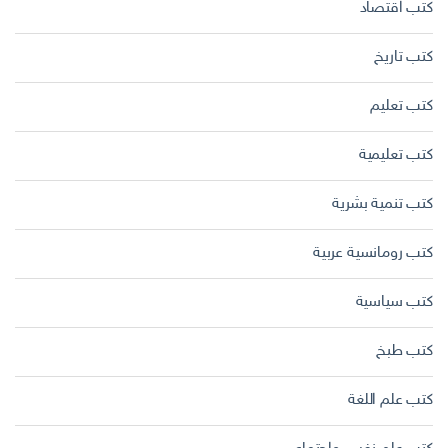
كتب اقتصاد
كتب تاريخ
كتب تعليم
كتب تعليمية
كتب تنمية بشرية
كتب رومانسية عربية
كتب سياسية
كتب طبخ
كتب علم اللغة