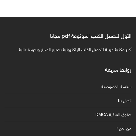
الأول لتحميل الكتب الموثوقة pdf مجانا
أكبر مكتبة عربية لتحميل الكتب الإلكترونية بجميع الصيغ وبجودة عالية
روابط سريعة
سياسة الخصوصية
اتصل بنا
حقوق الملكية DMCA
من نحن !