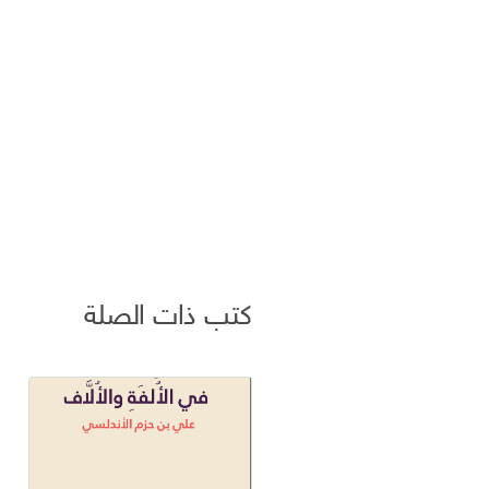
كتب ذات الصلة