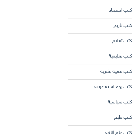
كتب اقتصاد
كتب تاريخ
كتب تعليم
كتب تعليمية
كتب تنمية بشرية
كتب رومانسية عربية
كتب سياسية
كتب طبخ
كتب علم اللغة