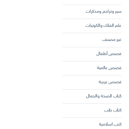
سير وتراجم ومذكرات
علم الفلك والكونيات
غير مصنف
قصص أطفال
قصص عالمية
قصص عربية
كتاب الصحة والجمال
كتاب طب
كتب اسلامية