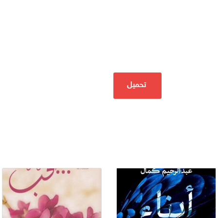
تحميل