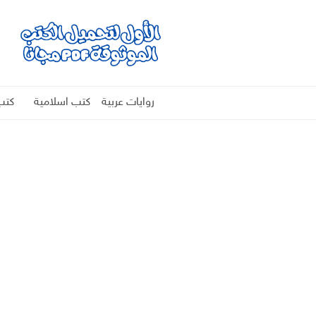
روايات عربية
كتب اسلامية
كتب