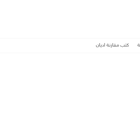
كتب مقارنة اديان