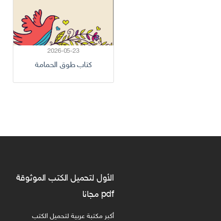
2026-05-23
كتاب طوق الحمامة
الأول لتحميل الكتب الموثوقة
pdf مجانا
أكبر مكتبة عربية لتحميل الكتب