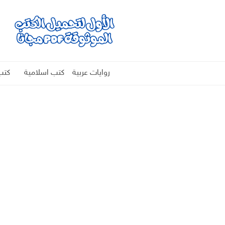
روايات عربية
كتب اسلامية
كتب