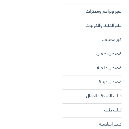
سير وتراجم ومذكرات
علم الفلك والكونيات
غير مصنف
قصص أطفال
قصص عالمية
قصص عربية
كتاب الصحة والجمال
كتاب طب
كتب اسلامية