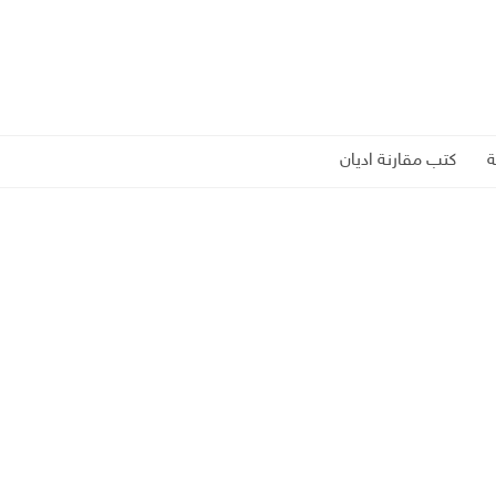
كتب مقارنة اديان