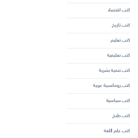
كتب اقتصاد
كتب تاريخ
كتب تعليم
كتب تعليمية
كتب تنمية بشرية
كتب رومانسية عربية
كتب سياسية
كتب طبخ
كتب علم اللغة