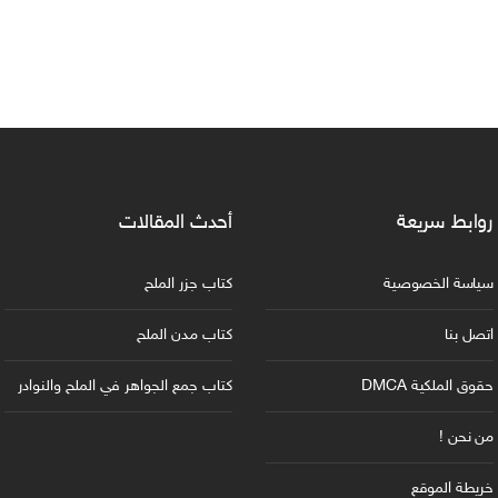
روابط سريعة
أحدث المقالات
سياسة الخصوصية
كتاب جزر الملح
اتصل بنا
كتاب مدن الملح
حقوق الملكية DMCA
كتاب جمع الجواهر في الملح والنوادر
من نحن !
خريطة الموقع