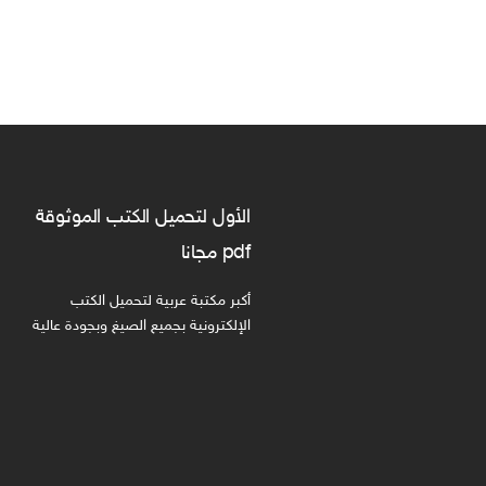
الأول لتحميل الكتب الموثوقة
pdf مجانا
أكبر مكتبة عربية لتحميل الكتب
الإلكترونية بجميع الصيغ وبجودة عالية