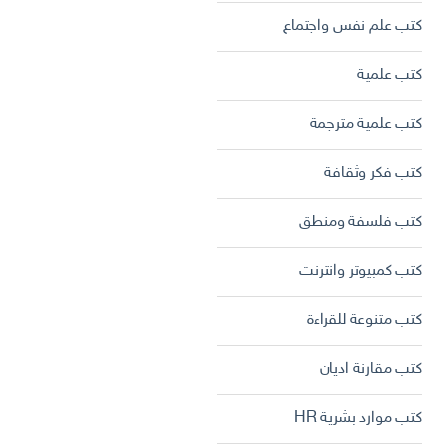
كتب علم نفس واجتماع
كتب علمية
كتب علمية مترجمة
كتب فكر وثقافة
كتب فلسفة ومنطق
كتب كمبيوتر وانترنت
كتب متنوعة للقراءة
كتب مقارنة اديان
كتب موارد بشرية HR