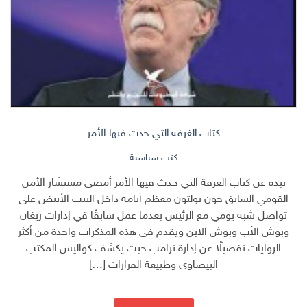
كتاب الغرفة التي حدث فيها الأمر
كتب سياسية
نبذة عن كتاب الغرفة التي حدث فيها الأمر أمضى مستشار الأمن
القومي السابق جون بولتون معظم أيامه داخل البيت الأبيض على
تواصل شبه يومي مع الرئيس بعدما عمل سابقًا في إدارات ريغان
وبوش الأب وبوش الابن ويقدم في هذه المذكرات واحدة من أكثر
الروايات تفصيلًا عن إدارة ترامب حيث يكشف كواليس المكتب
البيضاوي وطبيعة القرارات […]