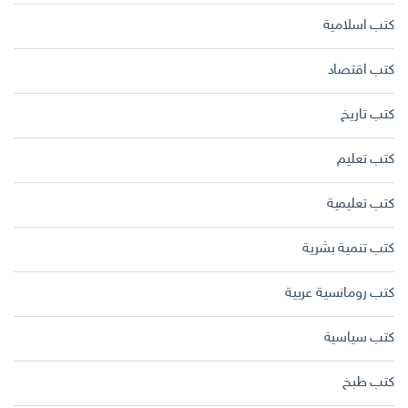
كتب اسلامية
كتب اقتصاد
كتب تاريخ
كتب تعليم
كتب تعليمية
كتب تنمية بشرية
كتب رومانسية عربية
كتب سياسية
كتب طبخ