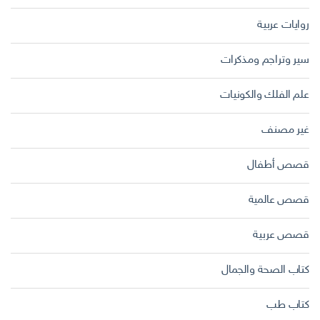
روايات عربية
سير وتراجم ومذكرات
علم الفلك والكونيات
غير مصنف
قصص أطفال
قصص عالمية
قصص عربية
كتاب الصحة والجمال
كتاب طب