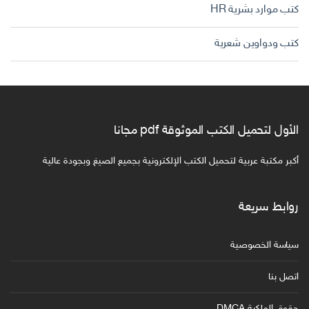
كتب موارد بشرية HR
كتب ودواوين شعرية
الأول لتحميل الكتب الموثوقة pdf مجانا
أكبر مكتبة عربية لتحميل الكتب الإلكترونية بجميع الصيغ وبجودة عالية
روابط سريعة
سياسة الخصوصية
اتصل بنا
حقوق الملكية DMCA