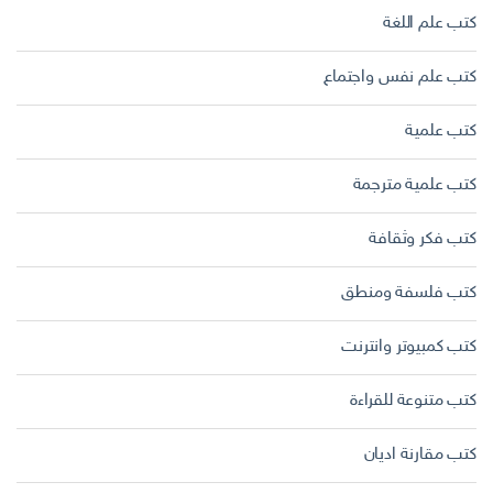
كتب علم اللغة
كتب علم نفس واجتماع
كتب علمية
كتب علمية مترجمة
كتب فكر وثقافة
كتب فلسفة ومنطق
كتب كمبيوتر وانترنت
كتب متنوعة للقراءة
كتب مقارنة اديان