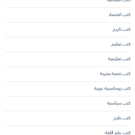
كتب اسلامية
كتب اقتصاد
كتب تاريخ
كتب تعليم
كتب تعليمية
كتب تنمية بشرية
كتب رومانسية عربية
كتب سياسية
كتب طبخ
كتب علم اللغة