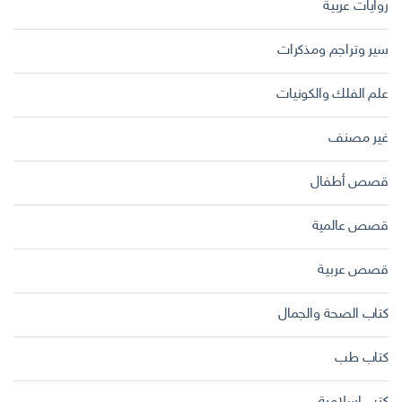
روايات عربية
سير وتراجم ومذكرات
علم الفلك والكونيات
غير مصنف
قصص أطفال
قصص عالمية
قصص عربية
كتاب الصحة والجمال
كتاب طب