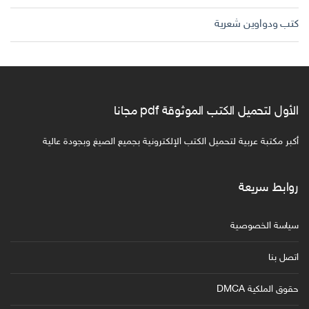
كتب ودواوين شعرية
الأول لتحميل الكتب الموثوقة pdf مجانا
أكبر مكتبة عربية لتحميل الكتب الإلكترونية بجميع الصيغ وبجودة عالية
روابط سريعة
سياسة الخصوصية
اتصل بنا
حقوق الملكية DMCA