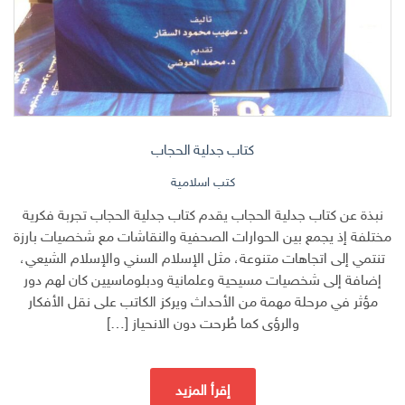
كتاب جدلية الحجاب
كتب اسلامية
نبذة عن كتاب جدلية الحجاب يقدم كتاب جدلية الحجاب تجربة فكرية
مختلفة إذ يجمع بين الحوارات الصحفية والنقاشات مع شخصيات بارزة
تنتمي إلى اتجاهات متنوعة، مثل الإسلام السني والإسلام الشيعي،
إضافة إلى شخصيات مسيحية وعلمانية ودبلوماسيين كان لهم دور
مؤثر في مرحلة مهمة من الأحداث ويركز الكاتب على نقل الأفكار
والرؤى كما طُرحت دون الانحياز […]
إقرأ المزيد