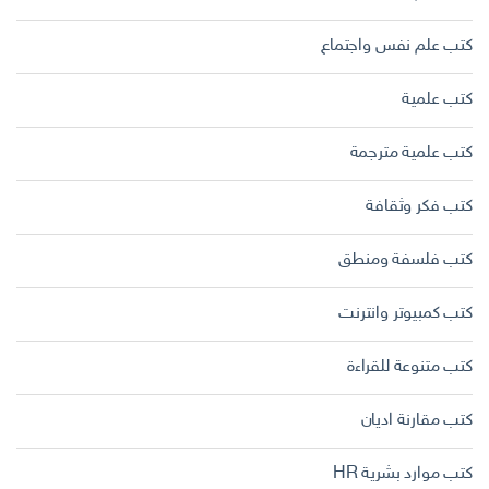
كتب علم نفس واجتماع
كتب علمية
كتب علمية مترجمة
كتب فكر وثقافة
كتب فلسفة ومنطق
كتب كمبيوتر وانترنت
كتب متنوعة للقراءة
كتب مقارنة اديان
كتب موارد بشرية HR