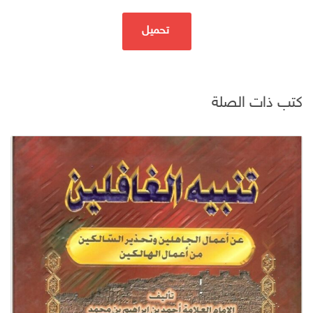
تحميل
كتب ذات الصلة