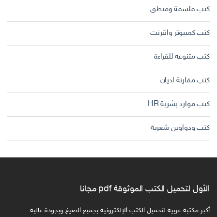
كتب فلسفة ومنطق
كتب كمبيوتر وانترنت
كتب متنوعة للقراءة
كتب مقارنة اديان
كتب موارد بشرية HR
كتب ودواوين شعرية
الأول لتحميل الكتب الموثوقة pdf مجانا
أكبر مكتبة عربية لتحميل الكتب الإلكترونية بجميع الصيغ وبجودة عالية