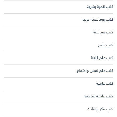
كتب تنمية بشرية
كتب رومانسية عربية
كتب سياسية
كتب طبخ
كتب علم اللغة
كتب علم نفس واجتماع
كتب علمية
كتب علمية مترجمة
كتب فكر وثقافة