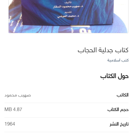
كتاب جدلية الحجاب
كتب اسلامية
حول الكتاب
الكاتب
صهيب محمود
حجم الكتاب
4.87 MB
تاريخ النشر
1964