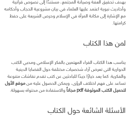
بهدف تحقيق العفة وصيانة المجتمع، مستندًا إلى نصوص قرآنية
وأحاديث نبوية اعتمد عليها العلماء في بيان مشروعية الحجاب وأحكامه
مع الإشارة إلى مكانة المرأة في الإسلام وحرص الشريعة على حفظ
كرامتها.
لمن هذا الكتاب
يناسب هذا الكتاب القراء المهتمين بالفكر الإسلامي ومحبي الكتب
الحوارية التي تعرض آراء شخصيات مختلفة حول القضايا الدينية
والفكرية. كما يعد خيارًا جيدًا للباحثين عن كتب تقدم نقاشات متنوعة
تساعد على فهم اختلاف الرؤى، ويمكن الحصول عليه من
موقع الأول
لتحميل الكتب الموثوقة pdf مجاناً
والاستفادة من محتواه بسهولة.
الأسئلة الشائعة حول الكتاب