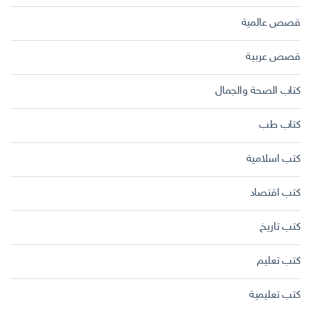
قصص عالمية
قصص عربية
كتاب الصحة والجمال
كتاب طب
كتب اسلامية
كتب اقتصاد
كتب تاريخ
كتب تعليم
كتب تعليمية