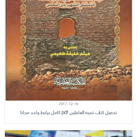
2017-12-19
تحميل كتاب تنبيه الغافلين pdf كامل برابط واحد مجانا