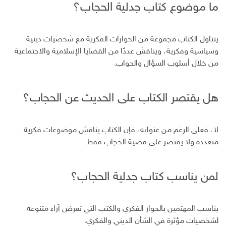
ما موضوع كتاب جدلية الحجاب؟
يتناول الكتاب مجموعة من الحوارات الفكرية مع شخصيات دينية
وسياسية وفكرية، ويناقش عددًا من القضايا الإسلامية والاجتماعية
من خلال أسلوب السؤال والجواب.
هل يقتصر الكتاب على الحديث عن الحجاب؟
لا، فعلى الرغم من عنوانه، فإن الكتاب يناقش موضوعات فكرية
متعددة ولا يقتصر على قضية الحجاب فقط.
لمن يناسب كتاب جدلية الحجاب؟
يناسب المهتمين بالحوار الفكري والكتب التي تعرض آراء متنوعة
لشخصيات مؤثرة في الشأن الديني والفكري.