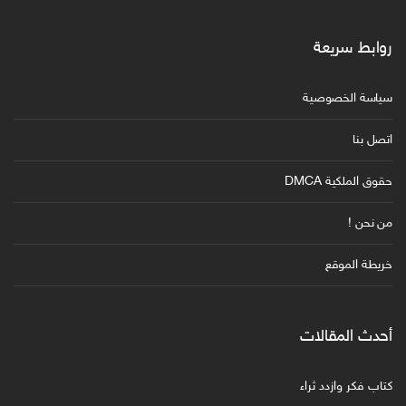
روابط سريعة
سياسة الخصوصية
اتصل بنا
حقوق الملكية DMCA
من نحن !
خريطة الموقع
أحدث المقالات
كتاب فكر وازدد ثراء