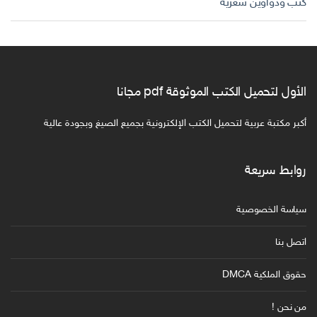
كتب ودواوين شعرية
الأول لتحميل الكتب الموثوقة pdf مجانا
أكبر مكتبة عربية لتحميل الكتب الإلكترونية بجميع الصيغ وبجودة عالية
روابط سريعة
سياسة الخصوصية
اتصل بنا
حقوق الملكية DMCA
من نحن !