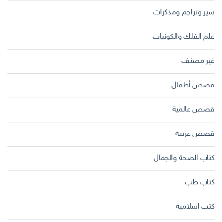
سير وتراجم ومذكرات
علم الفلك والكونيات
غير مصنف
قصص أطفال
قصص عالمية
قصص عربية
كتاب الصحة والجمال
كتاب طب
كتب اسلامية