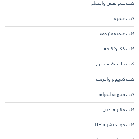
كتب علم نفس واجتماع
كتب علمية
كتب علمية مترجمة
كتب فكر وثقافة
كتب فلسفة ومنطق
كتب كمبيوتر وانترنت
كتب متنوعة للقراءة
كتب مقارنة اديان
كتب موارد بشرية HR