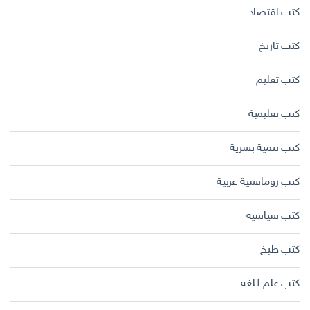
كتب اقتصاد
كتب تاريخ
كتب تعليم
كتب تعليمية
كتب تنمية بشرية
كتب رومانسية عربية
كتب سياسية
كتب طبخ
كتب علم اللغة