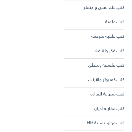
كتب علم نفس واجتماع
كتب علمية
كتب علمية مترجمة
كتب فكر وثقافة
كتب فلسفة ومنطق
كتب كمبيوتر وانترنت
كتب متنوعة للقراءة
كتب مقارنة اديان
كتب موارد بشرية HR