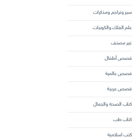
سير وتراجم ومذكرات
علم الفلك والكونيات
غير مصنف
قصص أطفال
قصص عالمية
قصص عربية
كتاب الصحة والجمال
كتاب طب
كتب اسلامية