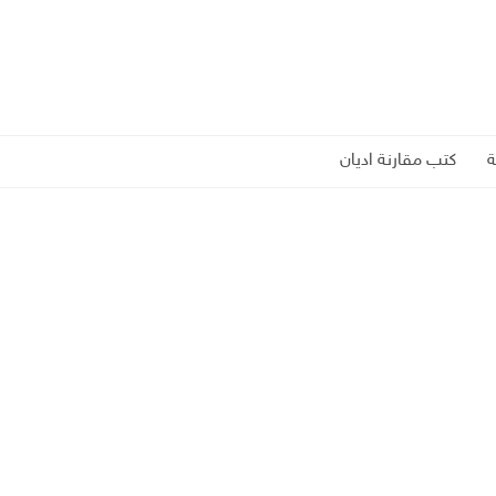
كتب مقارنة اديان