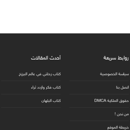
روابط سريعة
أحدث المقالات
سياسة الخصوصية
كتاب رحلتي في عالم البرزخ
اتصل بنا
كتاب فكر وازدد ثراء
حقوق الملكية DMCA
كتاب البلهان
من نحن !
خريطة الموقع