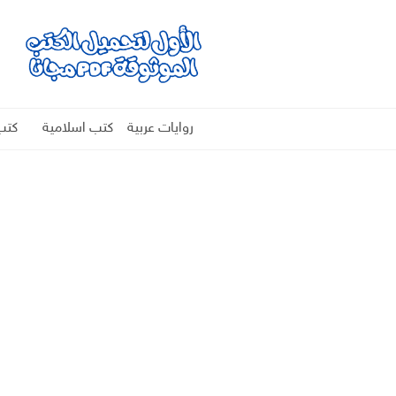
روايات عربية
كتب اسلامية
كتب