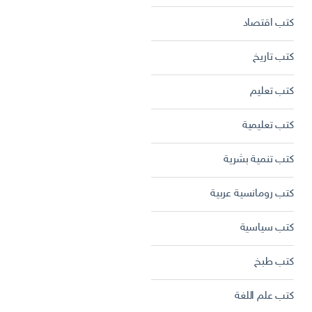
كتب اقتصاد
كتب تاريخ
كتب تعليم
كتب تعليمية
كتب تنمية بشرية
كتب رومانسية عربية
كتب سياسية
كتب طبخ
كتب علم اللغة