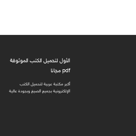
الأول لتحميل الكتب الموثوقة
pdf مجانا
أكبر مكتبة عربية لتحميل الكتب
الإلكترونية بجميع الصيغ وبجودة عالية