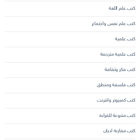
كتب علم اللغة
كتب علم نفس واجتماع
كتب علمية
كتب علمية مترجمة
كتب فكر وثقافة
كتب فلسفة ومنطق
كتب كمبيوتر وانترنت
كتب متنوعة للقراءة
كتب مقارنة اديان