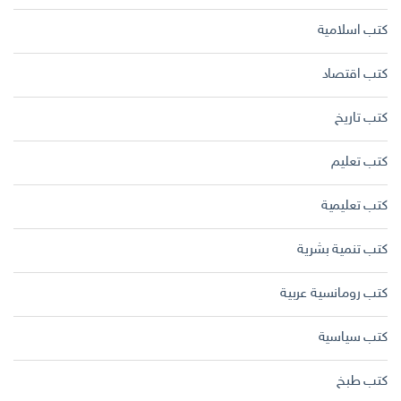
كتب اسلامية
كتب اقتصاد
كتب تاريخ
كتب تعليم
كتب تعليمية
كتب تنمية بشرية
كتب رومانسية عربية
كتب سياسية
كتب طبخ