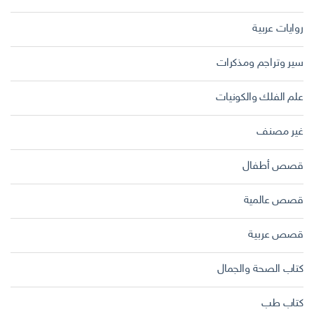
روايات عربية
سير وتراجم ومذكرات
علم الفلك والكونيات
غير مصنف
قصص أطفال
قصص عالمية
قصص عربية
كتاب الصحة والجمال
كتاب طب