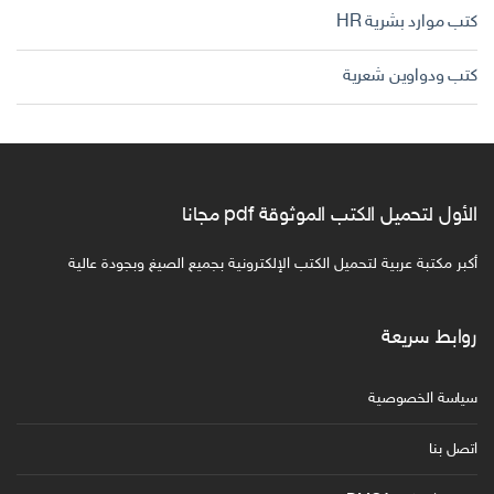
كتب موارد بشرية HR
كتب ودواوين شعرية
الأول لتحميل الكتب الموثوقة pdf مجانا
أكبر مكتبة عربية لتحميل الكتب الإلكترونية بجميع الصيغ وبجودة عالية
روابط سريعة
سياسة الخصوصية
اتصل بنا