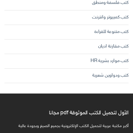
كتب فلسفة ومنطق
كتب كمبيوتر وانترنت
كتب متنوعة للقراءة
كتب مقارنة اديان
كتب موارد بشرية HR
كتب ودواوين شعرية
الأول لتحميل الكتب الموثوقة pdf مجانا
أكبر مكتبة عربية لتحميل الكتب الإلكترونية بجميع الصيغ وبجودة عالية