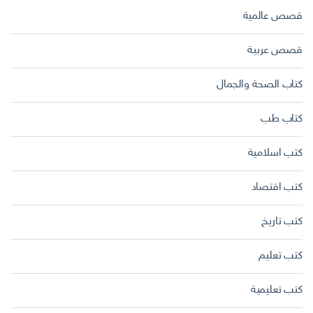
قصص عالمية
قصص عربية
كتاب الصحة والجمال
كتاب طب
كتب اسلامية
كتب اقتصاد
كتب تاريخ
كتب تعليم
كتب تعليمية