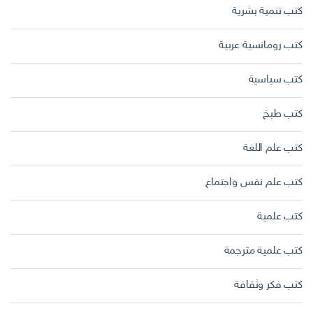
كتب تنمية بشرية
كتب رومانسية عربية
كتب سياسية
كتب طبخ
كتب علم اللغة
كتب علم نفس واجتماع
كتب علمية
كتب علمية مترجمة
كتب فكر وثقافة