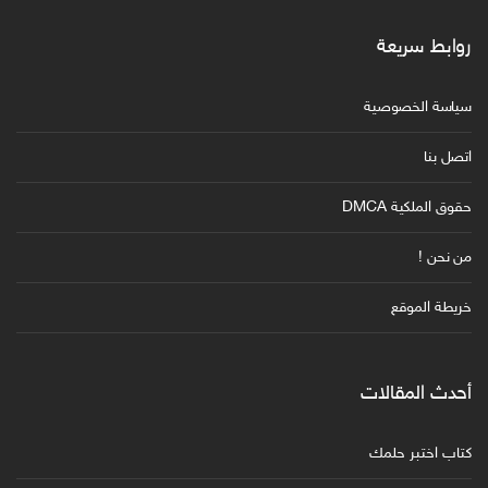
روابط سريعة
سياسة الخصوصية
اتصل بنا
حقوق الملكية DMCA
من نحن !
خريطة الموقع
أحدث المقالات
كتاب اختبر حلمك