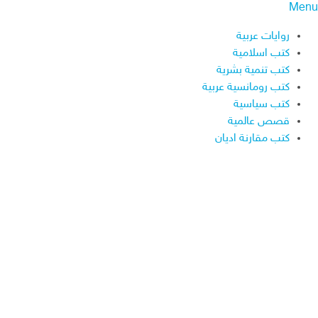
Menu
روايات عربية
كتب اسلامية
كتب تنمية بشرية
كتب رومانسية عربية
كتب سياسية
قصص عالمية
كتب مقارنة اديان