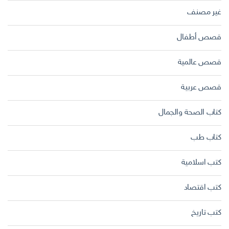
غير مصنف
قصص أطفال
قصص عالمية
قصص عربية
كتاب الصحة والجمال
كتاب طب
كتب اسلامية
كتب اقتصاد
كتب تاريخ