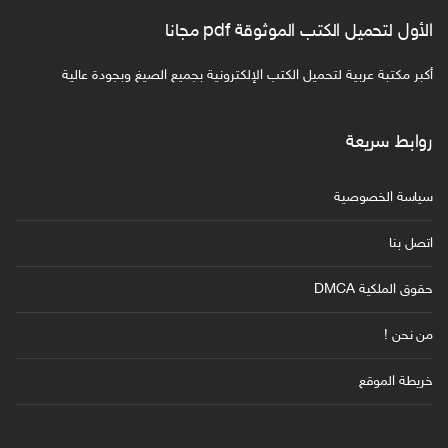
الأول لتحميل الكتب الموثوقة pdf مجانا
أكبر مكتبة عربية لتحميل الكتب الإلكترونية بجميع الصيغ وبجودة عالية
روابط سريعة
سياسة الخصوصية
اتصل بنا
حقوق الملكية DMCA
من نحن !
خريطة الموقع