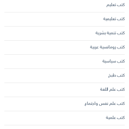
كتب تعليم
كتب تعليمية
كتب تنمية بشرية
كتب رومانسية عربية
كتب سياسية
كتب طبخ
كتب علم اللغة
كتب علم نفس واجتماع
كتب علمية