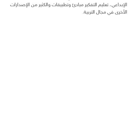
الإبداعي، تعليم التفكير مبادئ وتطبيقات والكثير من الإصدارات
الأخرى في مجال التربية.