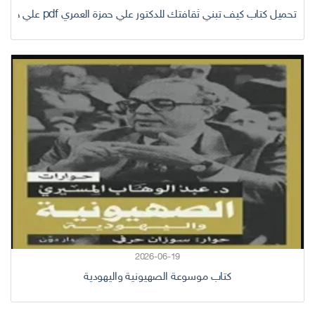
تحميل كتاب كيف تبني ثقافتك للدكتور علي حمزة العمري pdf علي حمزة العمري
2026-06-19
كتاب موسوعة الصهيونية واليهودية