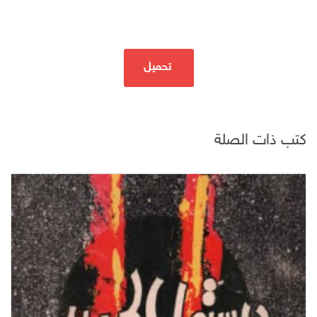
تحميل
كتب ذات الصلة