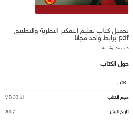
تحميل كتاب تعليم التفكير النظرية والتطبيق
pdf برابط واحد مجانا
كتب فكر وثقافة
حول الكتاب
الكاتب
حجم الكتاب
33.51 MB
تاريخ النشر
2007