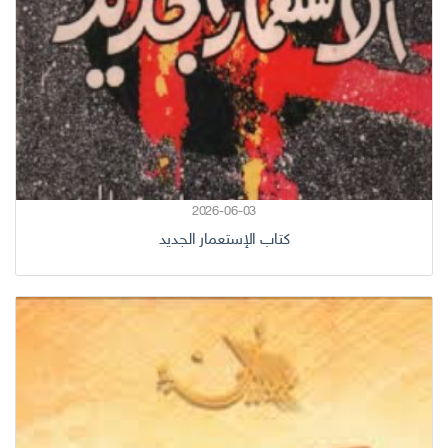
2026-06-03
كتاب الإستعمار الجديد