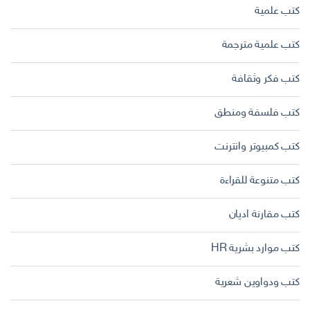
كتب علمية
كتب علمية مترجمة
كتب فكر وثقافة
كتب فلسفة ومنطق
كتب كمبيوتر وانترنت
كتب متنوعة للقراءة
كتب مقارنة اديان
كتب موارد بشرية HR
كتب ودواوين شعرية