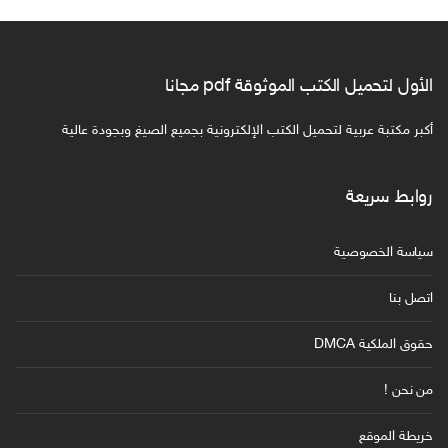
الأول لتحميل الكتب الموثوقة pdf مجانا
أكبر مكتبة عربية لتحميل الكتب الإلكترونية بجميع الصيغ وبجودة عالية
روابط سريعة
سياسة الخصوصية
اتصل بنا
حقوق الملكية DMCA
من نحن !
خريطة الموقع