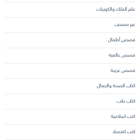
علم الفلك والكونيات
غير مصنف
قصص أطفال
قصص عالمية
قصص عربية
كتاب الصحة والجمال
كتاب طب
كتب اسلامية
كتب اقتصاد