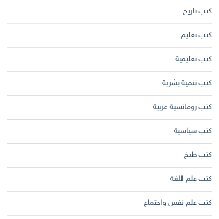
كتب تاريخ
كتب تعليم
كتب تعليمية
كتب تنمية بشرية
كتب رومانسية عربية
كتب سياسية
كتب طبخ
كتب علم اللغة
كتب علم نفس واجتماع