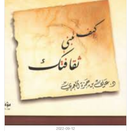
2022-09-12