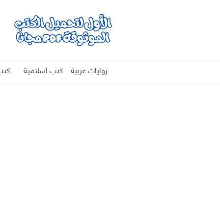
روايات عربية
كتب اسلامية
كتب