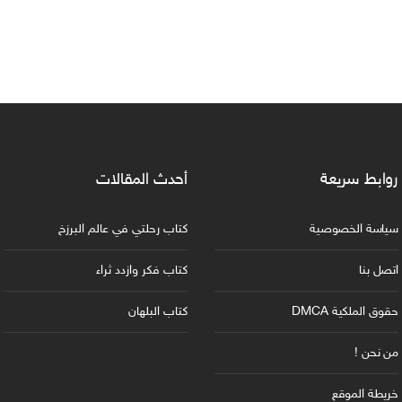
روابط سريعة
أحدث المقالات
سياسة الخصوصية
كتاب رحلتي في عالم البرزخ
اتصل بنا
كتاب فكر وازدد ثراء
حقوق الملكية DMCA
كتاب البلهان
من نحن !
خريطة الموقع