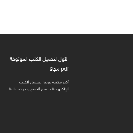
الأول لتحميل الكتب الموثوقة
pdf مجانا
أكبر مكتبة عربية لتحميل الكتب
الإلكترونية بجميع الصيغ وبجودة عالية