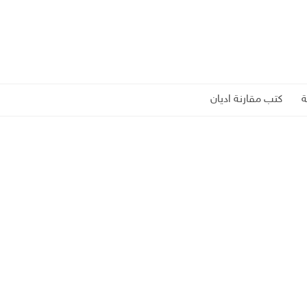
كتب مقارنة اديان