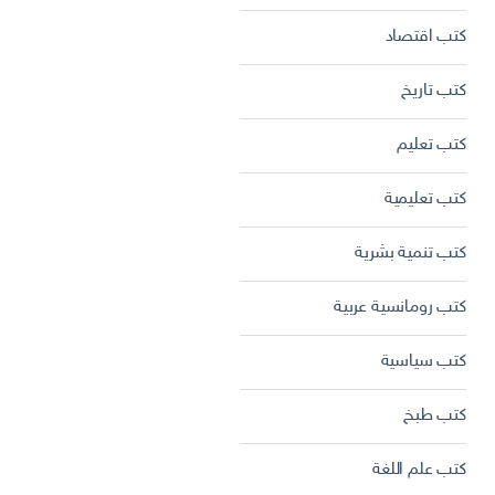
كتب اقتصاد
كتب تاريخ
كتب تعليم
كتب تعليمية
كتب تنمية بشرية
كتب رومانسية عربية
كتب سياسية
كتب طبخ
كتب علم اللغة