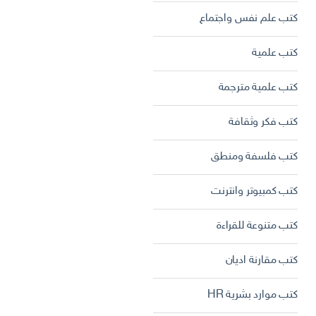
كتب علم نفس واجتماع
كتب علمية
كتب علمية مترجمة
كتب فكر وثقافة
كتب فلسفة ومنطق
كتب كمبيوتر وانترنت
كتب متنوعة للقراءة
كتب مقارنة اديان
كتب موارد بشرية HR