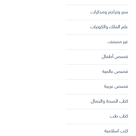
سير وتراجم ومذكرات
علم الفلك والكونيات
غير مصنف
قصص أطفال
قصص عالمية
قصص عربية
كتاب الصحة والجمال
كتاب طب
كتب اسلامية