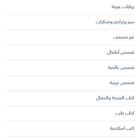
روايات عربية
سير وتراجم ومذكرات
غير مصنف
قصص أطفال
قصص عالمية
قصص عربية
كتاب الصحة والجمال
كتاب طب
كتب اسلامية