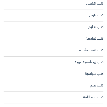
كتب اقتصاد
كتب تاريخ
كتب تعليم
كتب تعليمية
كتب تنمية بشرية
كتب رومانسية عربية
كتب سياسية
كتب طبخ
كتب علم اللغة