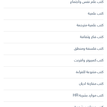
كتب علم نفس واجتماع
كتب علمية
كتب علمية مترجمة
كتب فكر وثقافة
كتب فلسفة ومنطق
كتب كمبيوتر وانترنت
كتب متنوعة للقراءة
كتب مقارنة اديان
كتب موارد بشرية HR