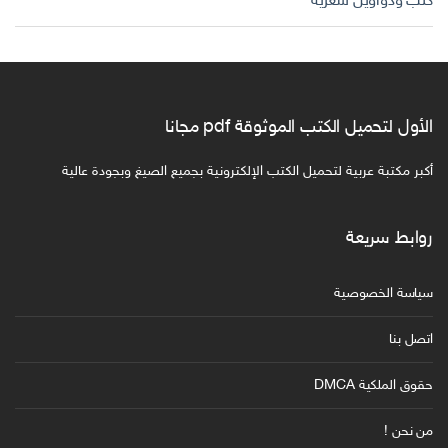
كتب ودواوين شعرية
الأول لتحميل الكتب الموثوقة pdf مجانا
أكبر مكتبة عربية لتحميل الكتب الإلكترونية بجميع الصيغ وبجودة عالية
روابط سريعة
سياسة الخصوصية
اتصل بنا
حقوق الملكية DMCA
من نحن !