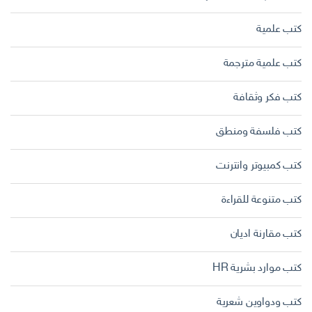
كتب علمية
كتب علمية مترجمة
كتب فكر وثقافة
كتب فلسفة ومنطق
كتب كمبيوتر وانترنت
كتب متنوعة للقراءة
كتب مقارنة اديان
كتب موارد بشرية HR
كتب ودواوين شعرية