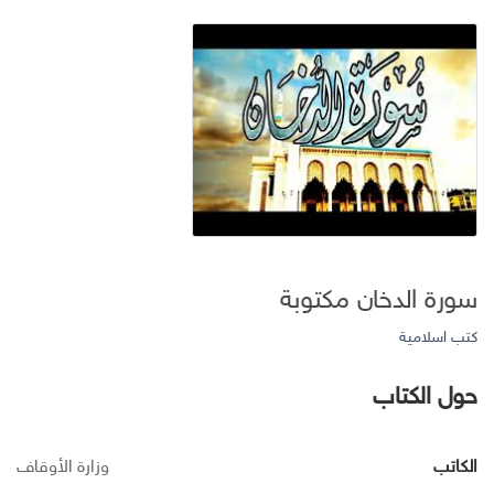
سورة الدخان مكتوبة
كتب اسلامية
حول الكتاب
الكاتب
وزارة الأوقاف