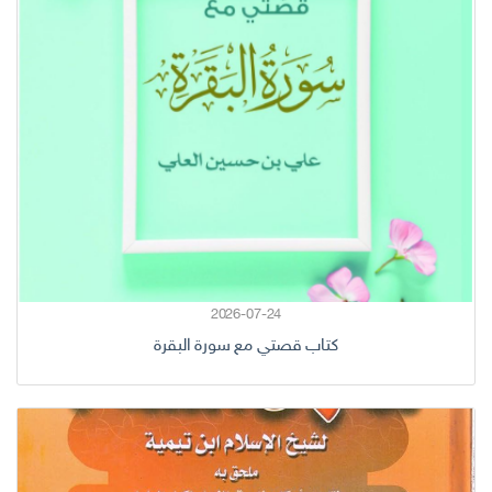
2026-07-24
كتاب قصتي مع سورة البقرة