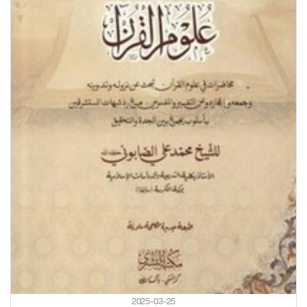
2025-03-25