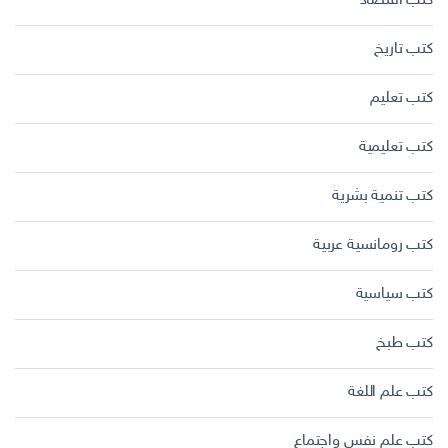
كتب اقتصاد
كتب تاريخ
كتب تعليم
كتب تعليمية
كتب تنمية بشرية
كتب رومانسية عربية
كتب سياسية
كتب طبخ
كتب علم اللغة
كتب علم نفس واجتماع