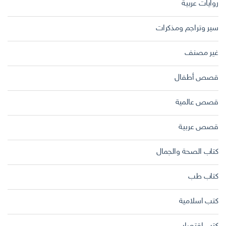
روايات عربية
سير وتراجم ومذكرات
غير مصنف
قصص أطفال
قصص عالمية
قصص عربية
كتاب الصحة والجمال
كتاب طب
كتب اسلامية