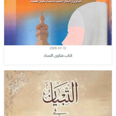
2026-07-12
كتاب فتاوى النساء