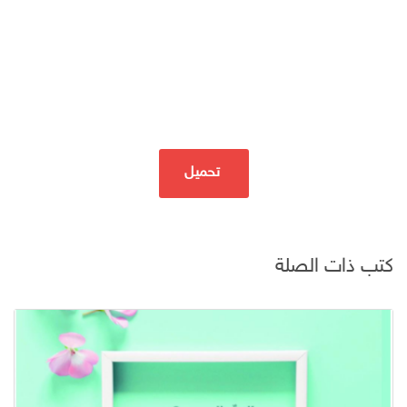
تحميل
كتب ذات الصلة