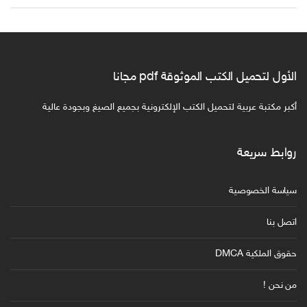
الأول لتحميل الكتب الموثوقة pdf مجانا
أكبر مكتبة عربية لتحميل الكتب الإلكترونية بجميع الصيغ وبجودة عالية
روابط سريعة
سياسة الخصوصية
اتصل بنا
حقوق الملكية DMCA
من نحن !