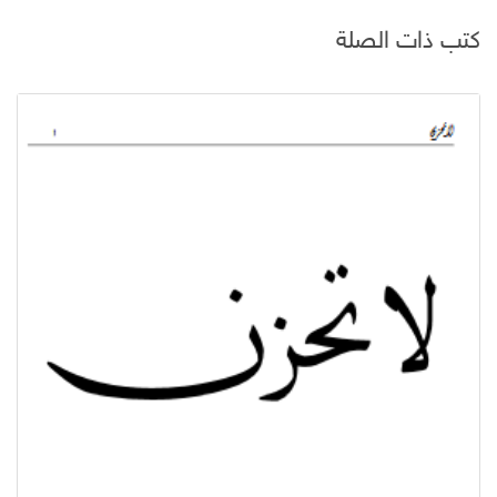
كتب ذات الصلة