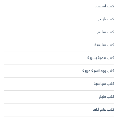
كتب اقتصاد
كتب تاريخ
كتب تعليم
كتب تعليمية
كتب تنمية بشرية
كتب رومانسية عربية
كتب سياسية
كتب طبخ
كتب علم اللغة