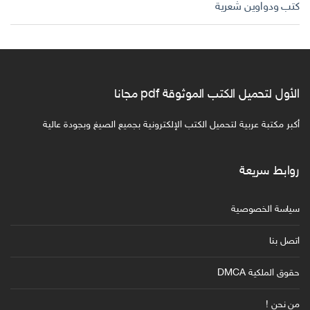
كتب ودواوين شعرية
الأول لتحميل الكتب الموثوقة pdf مجانا
أكبر مكتبة عربية لتحميل الكتب الإلكترونية بجميع الصيغ وبجودة عالية
روابط سريعة
سياسة الخصوصية
اتصل بنا
حقوق الملكية DMCA
من نحن !