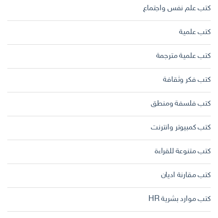
كتب علم نفس واجتماع
كتب علمية
كتب علمية مترجمة
كتب فكر وثقافة
كتب فلسفة ومنطق
كتب كمبيوتر وانترنت
كتب متنوعة للقراءة
كتب مقارنة اديان
كتب موارد بشرية HR