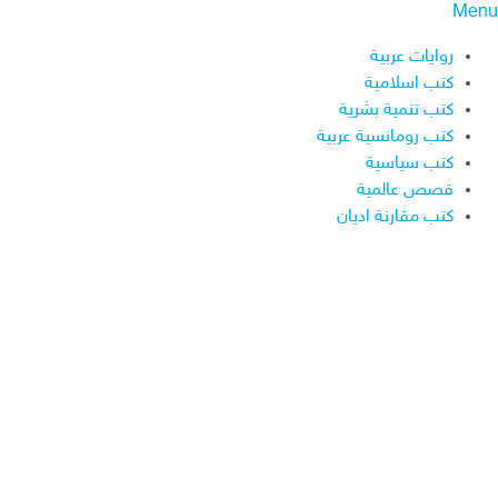
Menu
روايات عربية
كتب اسلامية
كتب تنمية بشرية
كتب رومانسية عربية
كتب سياسية
قصص عالمية
كتب مقارنة اديان