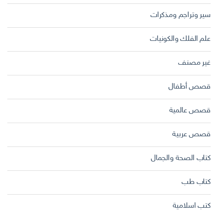
سير وتراجم ومذكرات
علم الفلك والكونيات
غير مصنف
قصص أطفال
قصص عالمية
قصص عربية
كتاب الصحة والجمال
كتاب طب
كتب اسلامية