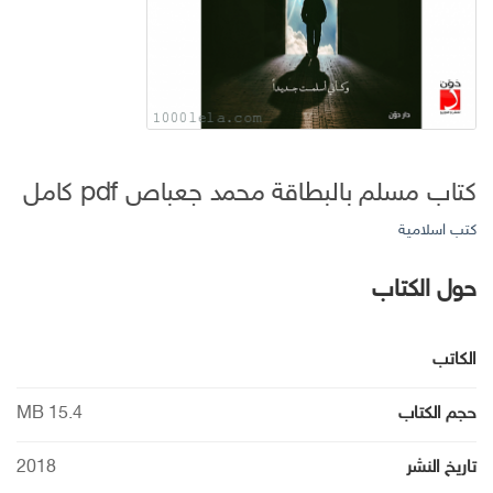
كتاب مسلم بالبطاقة محمد جعباص pdf كامل
كتب اسلامية
حول الكتاب
الكاتب
حجم الكتاب
15.4 MB
تاريخ النشر
2018