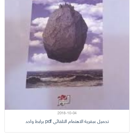
2018-10-04
تحميل عبقرية الاهتمام التلقائي pdf برابط واحد