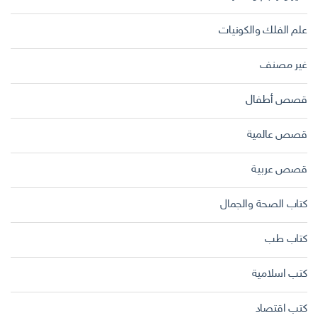
علم الفلك والكونيات
غير مصنف
قصص أطفال
قصص عالمية
قصص عربية
كتاب الصحة والجمال
كتاب طب
كتب اسلامية
كتب اقتصاد