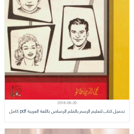
2018-06-20
تحميل كتاب لتعليم الرسم بالقلم الرصاص باللغة العربية pdf كامل