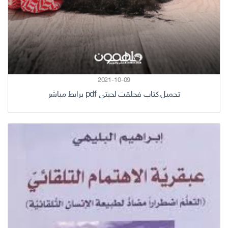
2021-10-09
تحميل كتاب فحلقت لحيتي pdf برابط مباشر