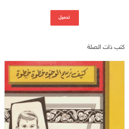
تحميل
كتب ذات الصلة