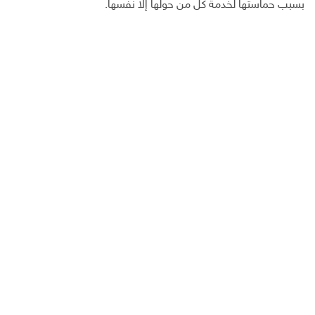
بسبب حماستها لخدمة كل من حولها إلا نفسها.