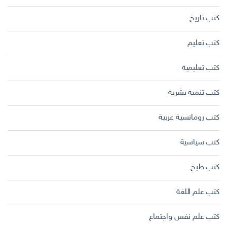
كتب تاريخ
كتب تعليم
كتب تعليمية
كتب تنمية بشرية
كتب رومانسية عربية
كتب سياسية
كتب طبخ
كتب علم اللغة
كتب علم نفس واجتماع