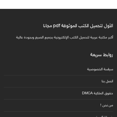
الأول لتحميل الكتب الموثوقة pdf مجانا
أكبر مكتبة عربية لتحميل الكتب الإلكترونية بجميع الصيغ وبجودة عالية
روابط سريعة
سياسة الخصوصية
اتصل بنا
حقوق الملكية DMCA
من نحن !