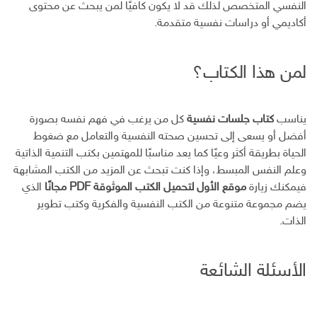
النفسي المتخصص لذلك قد لا يكون كافيًا لمن يبحث عن محتوى
أكاديمي أو دراسات نفسية متقدمة.
لمن هذا الكتاب؟
يناسب
كتاب جلسات نفسية
كل من يرغب في فهم نفسه بصورة
أفضل أو يسعى إلى تحسين صحته النفسية والتعامل مع ضغوط
الحياة بطريقة أكثر وعيًا كما يعد مناسبًا للمهتمين بكتب التنمية الذاتية
وعلم النفس المبسط، وإذا كنت تبحث عن المزيد من الكتب المشابهة
فيمكنك زيارة
موقع الأول لتحميل الكتب الموثوقة PDF مجانًا
الذي
يضم مجموعة متنوعة من الكتب النفسية والفكرية وكتب تطوير
الذات.
الأسئلة الشائعة