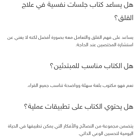
هل يساعد كتاب جلسات نفسية في علاج
القلق؟
يساعد على فهم القلق والتعامل معه بصورة أفضل لكنه لا يغني عن
استشارة المختصين عند الحاجة.
هل الكتاب مناسب للمبتدئين؟
نعم فهو مكتوب بلغة سهلة وواضحة تناسب جميع القراء.
هل يحتوي الكتاب على تطبيقات عملية؟
يتضمن مجموعة من النصائح والأفكار التي يمكن تطبيقها في الحياة
اليومية لتحسين الوعي الذاتي.