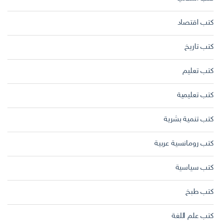
كتب اقتصاد
كتب تاريخ
كتب تعليم
كتب تعليمية
كتب تنمية بشرية
كتب رومانسية عربية
كتب سياسية
كتب طبخ
كتب علم اللغة