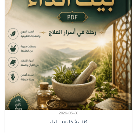
2026-05-30
كتاب شفاء بيت الداء