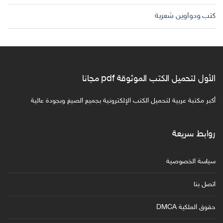
كتب ودواوين شعرية
الأول لتحميل الكتب الموثوقة pdf مجانا
أكبر مكتبة عربية لتحميل الكتب الإلكترونية بجميع الصيغ وبجودة عالية
روابط سريعة
سياسة الخصوصية
اتصل بنا
حقوق الملكية DMCA