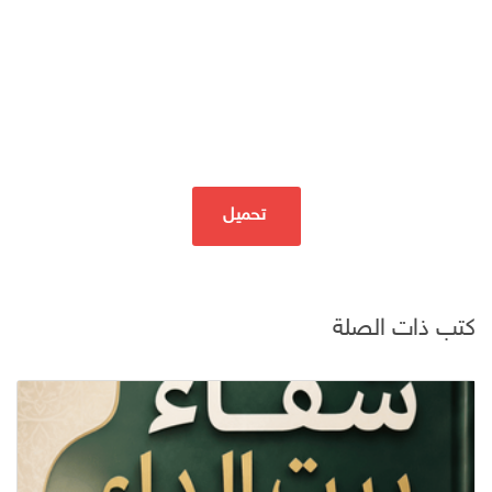
تحميل
كتب ذات الصلة