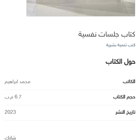
كتاب جلسات نفسية
كتب تنمية بشرية
حول الكتاب
الكاتب
محمد ابراهيم
حجم الكتاب
6.7 م.ب
تاريخ النشر
2023
شارك