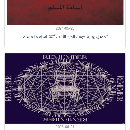
2024-05-25
تحميل رواية خوف الجزء الثالث pdf اسامة المسلم
2026-06-21