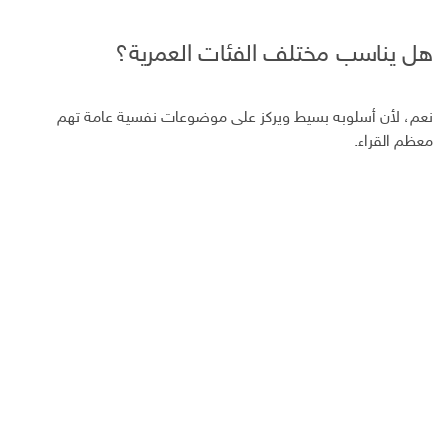
هل يناسب مختلف الفئات العمرية؟
نعم، لأن أسلوبه بسيط ويركز على موضوعات نفسية عامة تهم
معظم القراء.