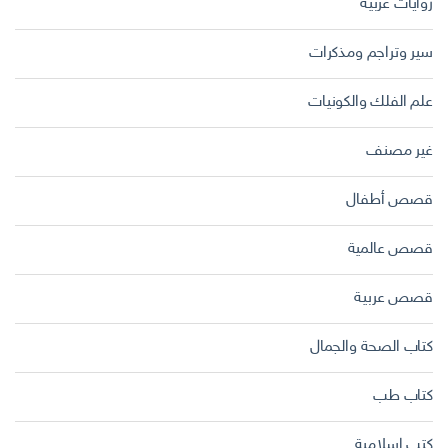
روايات عربية
سير وتراجم ومذكرات
علم الفلك والكونيات
غير مصنف
قصص أطفال
قصص عالمية
قصص عربية
كتاب الصحة والجمال
كتاب طب
كتب اسلامية