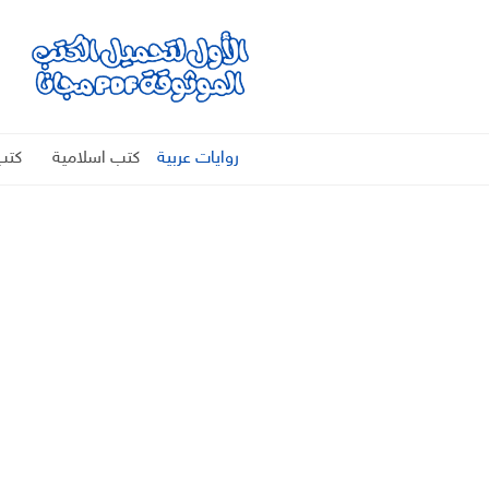
روايات عربية
كتب اسلامية
كتب