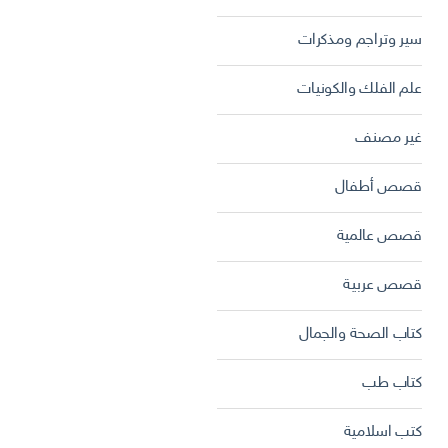
سير وتراجم ومذكرات
علم الفلك والكونيات
غير مصنف
قصص أطفال
قصص عالمية
قصص عربية
كتاب الصحة والجمال
كتاب طب
كتب اسلامية