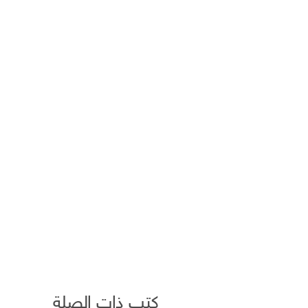
كتب ذات الصلة