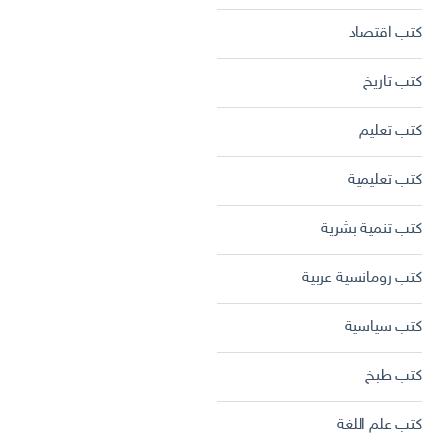
كتب اقتصاد
كتب تاريخ
كتب تعليم
كتب تعليمية
كتب تنمية بشرية
كتب رومانسية عربية
كتب سياسية
كتب طبخ
كتب علم اللغة