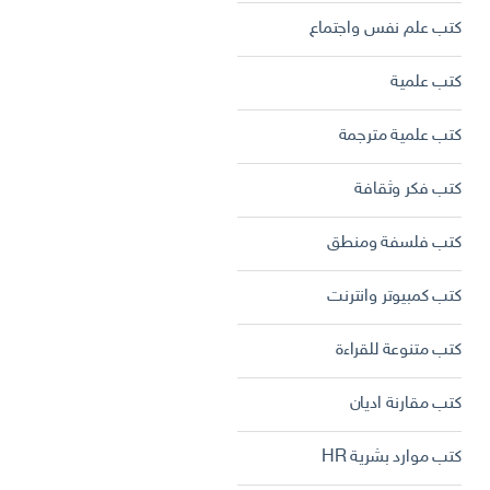
كتب علم نفس واجتماع
كتب علمية
كتب علمية مترجمة
كتب فكر وثقافة
كتب فلسفة ومنطق
كتب كمبيوتر وانترنت
كتب متنوعة للقراءة
كتب مقارنة اديان
كتب موارد بشرية HR