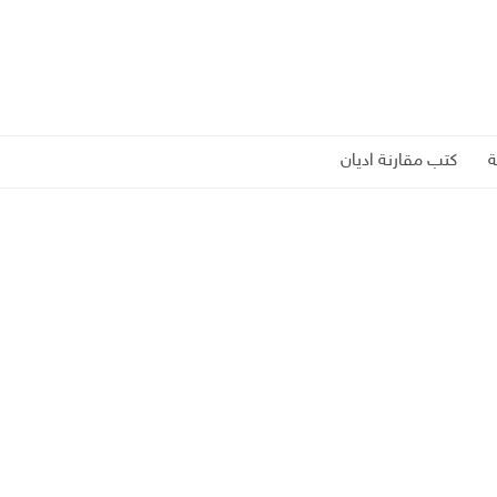
كتب مقارنة اديان