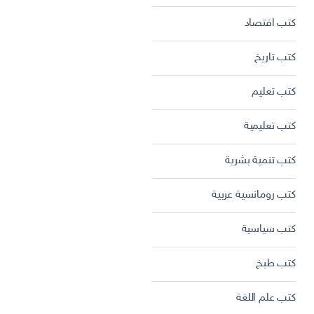
كتب اقتصاد
كتب تاريخ
كتب تعليم
كتب تعليمية
كتب تنمية بشرية
كتب رومانسية عربية
كتب سياسية
كتب طبخ
كتب علم اللغة