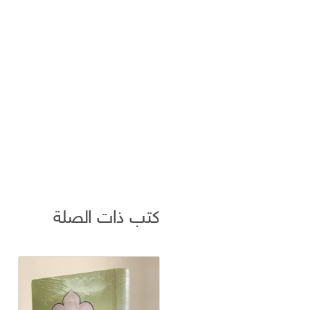
كتب ذات الصلة