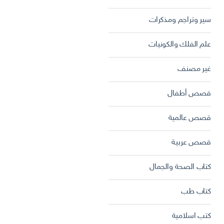
سير وتراجم ومذكرات
علم الفلك والكونيات
غير مصنف
قصص أطفال
قصص عالمية
قصص عربية
كتاب الصحة والجمال
كتاب طب
كتب اسلامية