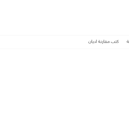
كتب مقارنة اديان