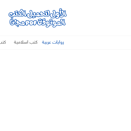
روايات عربية
كتب اسلامية
كتب