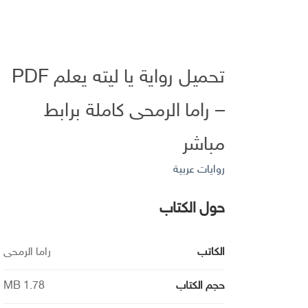
تحميل رواية يا ليته يعلم PDF
– راما الرمحى كاملة برابط
مباشر
روايات عربية
حول الكتاب
الكاتب
راما الرمحى
حجم الكتاب
1.78 MB