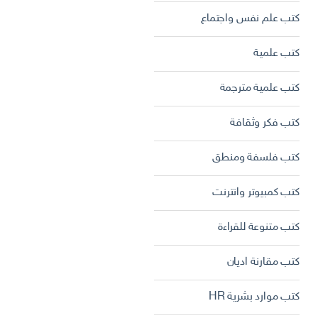
كتب علم نفس واجتماع
كتب علمية
كتب علمية مترجمة
كتب فكر وثقافة
كتب فلسفة ومنطق
كتب كمبيوتر وانترنت
كتب متنوعة للقراءة
كتب مقارنة اديان
كتب موارد بشرية HR