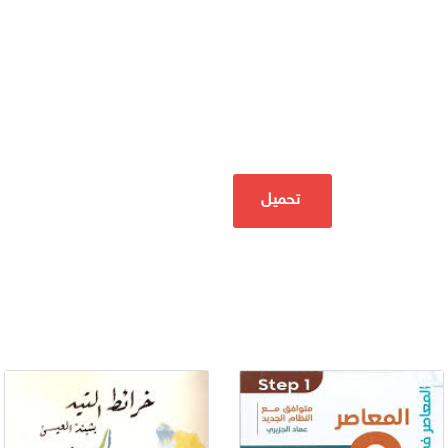
تحميل