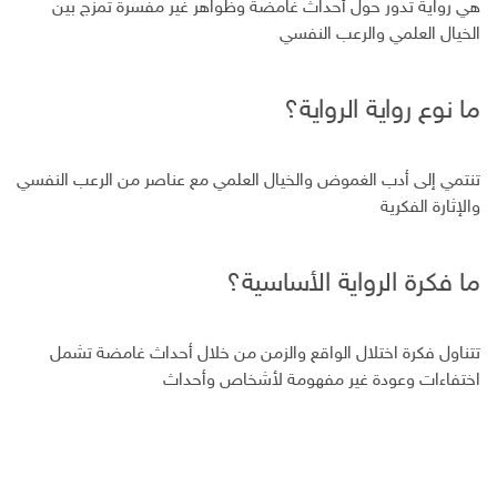
هي رواية تدور حول أحداث غامضة وظواهر غير مفسرة تمزج بين
الخيال العلمي والرعب النفسي
ما نوع رواية الرواية؟
تنتمي إلى أدب الغموض والخيال العلمي مع عناصر من الرعب النفسي
والإثارة الفكرية
ما فكرة الرواية الأساسية؟
تتناول فكرة اختلال الواقع والزمن من خلال أحداث غامضة تشمل
اختفاءات وعودة غير مفهومة لأشخاص وأحداث