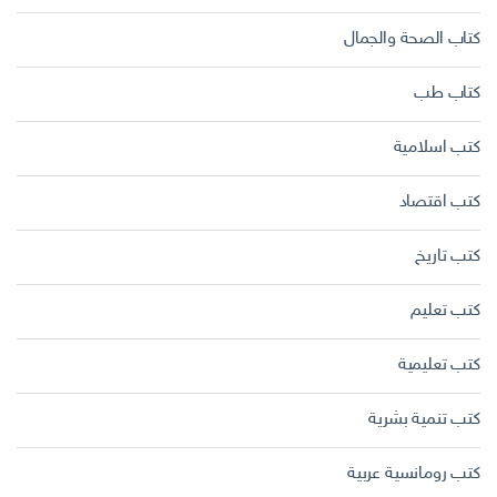
كتاب الصحة والجمال
كتاب طب
كتب اسلامية
كتب اقتصاد
كتب تاريخ
كتب تعليم
كتب تعليمية
كتب تنمية بشرية
كتب رومانسية عربية