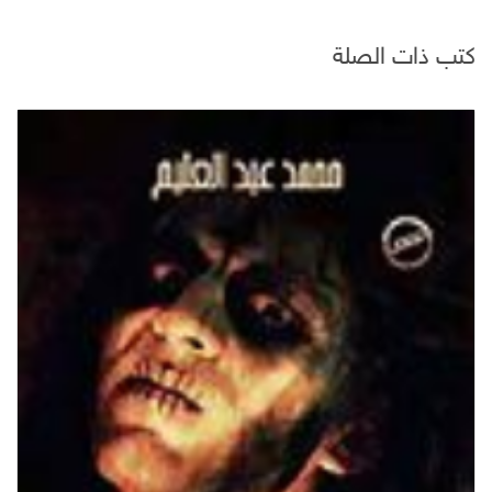
كتب ذات الصلة