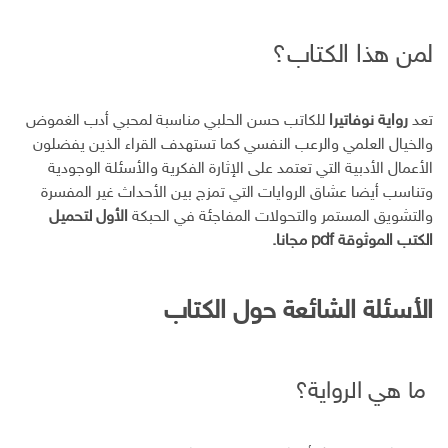
لمن هذا الكتاب؟
تعد
رواية نوفاتيرا
للكاتب حسن الحلبي مناسبة لمحبي أدب الغموض
والخيال العلمي والرعب النفسي كما تستهدف القراء الذين يفضلون
الأعمال الأدبية التي تعتمد على الإثارة الفكرية والأسئلة الوجودية
وتناسب أيضا عشاق الروايات التي تمزج بين الأحداث غير المفسرة
والتشويق المستمر والتحولات المفاجئة في الحبكة
الأول لتحميل
الكتب الموثوقة pdf مجانا.
الأسئلة الشائعة حول الكتاب
ما هي الرواية؟