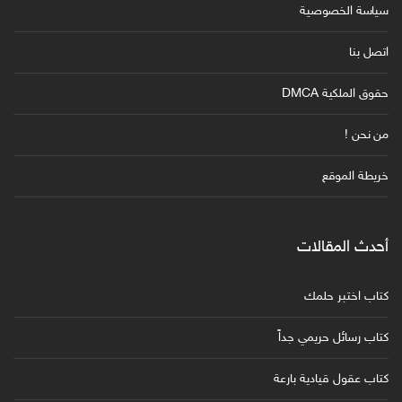
سياسة الخصوصية
اتصل بنا
حقوق الملكية DMCA
من نحن !
خريطة الموقع
أحدث المقالات
كتاب اختبر حلمك
كتاب رسائل حريمي جداً
كتاب عقول قيادية بارعة