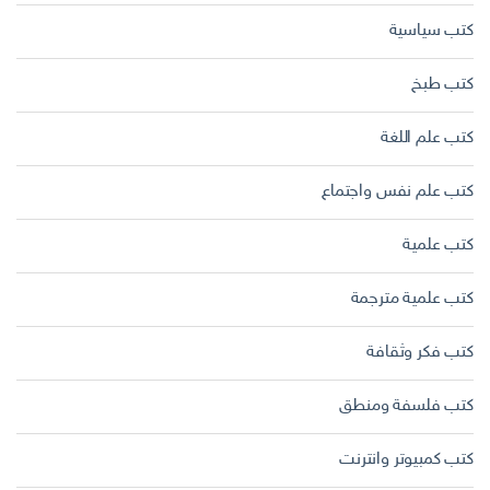
كتب سياسية
كتب طبخ
كتب علم اللغة
كتب علم نفس واجتماع
كتب علمية
كتب علمية مترجمة
كتب فكر وثقافة
كتب فلسفة ومنطق
كتب كمبيوتر وانترنت