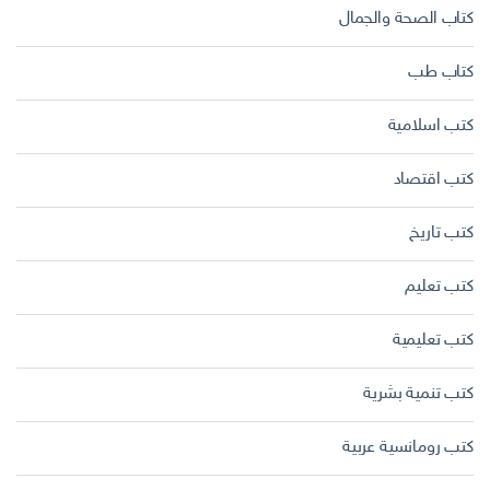
كتاب الصحة والجمال
كتاب طب
كتب اسلامية
كتب اقتصاد
كتب تاريخ
كتب تعليم
كتب تعليمية
كتب تنمية بشرية
كتب رومانسية عربية