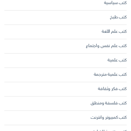
كتب سياسية
كتب طبخ
كتب علم اللغة
كتب علم نفس واجتماع
كتب علمية
كتب علمية مترجمة
كتب فكر وثقافة
كتب فلسفة ومنطق
كتب كمبيوتر وانترنت