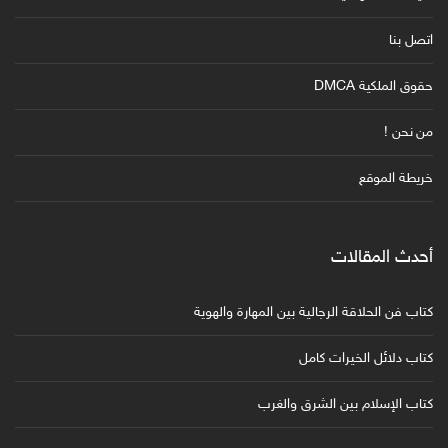
اتصل بنا
حقوق الملكية DMCA
من نحن !
خريطة الموقع
أحدث المقالات
كتاب فن الحلاقة الرجالية بين المهارة والهوية
كتاب دلائل الخيرات كامل
كتاب الإسلام بين الشرق والغرب