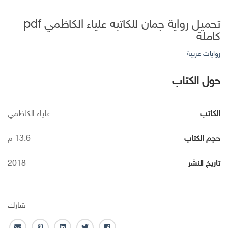
تحميل رواية جمان للكاتبه علياء الكاظمي pdf
كاملة
روايات عربية
حول الكتاب
الكاتب
علياء الكاظمي
حجم الكتاب
13.6 م
تاريخ النشر
2018
شارك