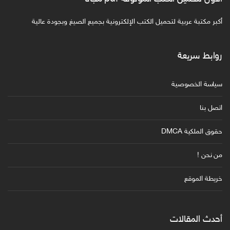
أكبر مكتبة عربية لتحميل الكتب الإلكترونية بجميع الصيغ وبجودة عالية
روابط سريعة
سياسة الخصوصية
اتصل بنا
حقوق الملكية DMCA
من نحن !
خريطة الموقع
أحدث المقالات