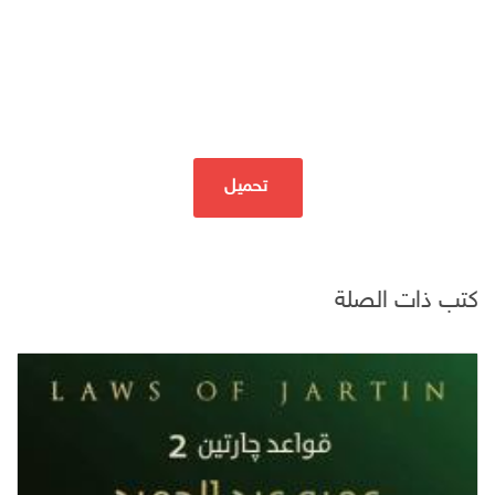
تحميل
كتب ذات الصلة