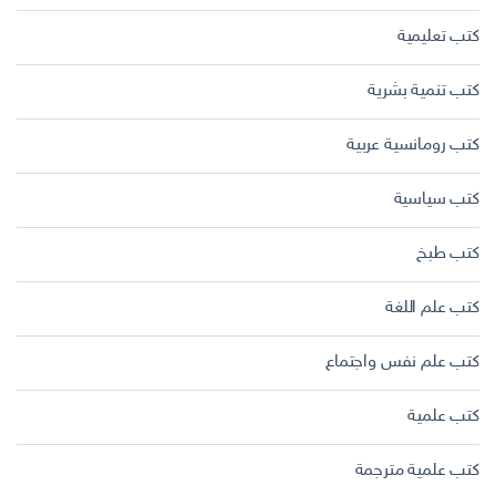
كتب تعليمية
كتب تنمية بشرية
كتب رومانسية عربية
كتب سياسية
كتب طبخ
كتب علم اللغة
كتب علم نفس واجتماع
كتب علمية
كتب علمية مترجمة