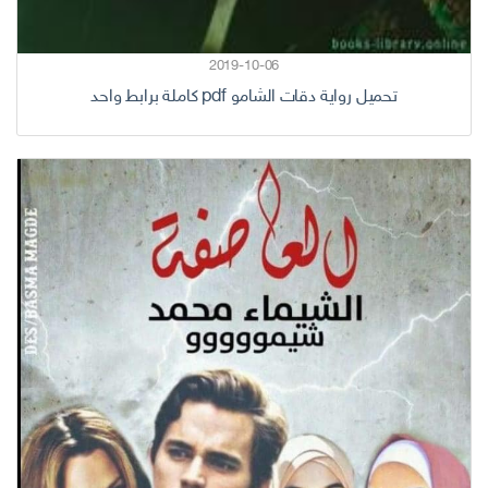
2019-10-06
تحميل رواية دقات الشامو pdf كاملة برابط واحد