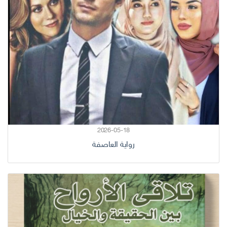
2026-05-18
رواية العاصفة