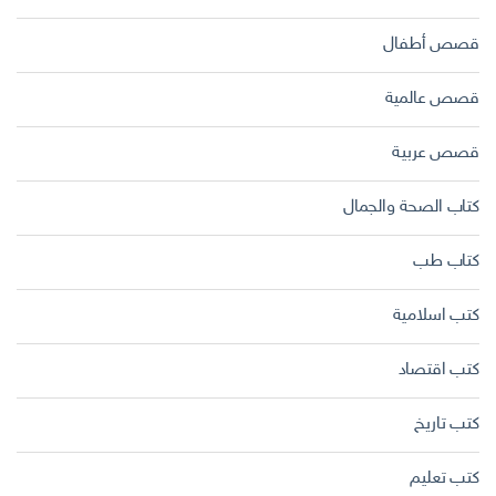
قصص أطفال
قصص عالمية
قصص عربية
كتاب الصحة والجمال
كتاب طب
كتب اسلامية
كتب اقتصاد
كتب تاريخ
كتب تعليم