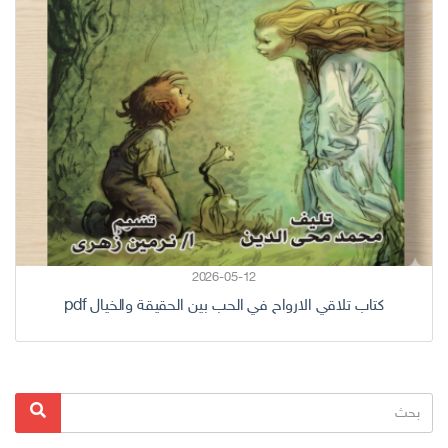
2026-05-12
كتاب تلاقي الارواح في الحب بين الحقيقة والخيال pdf
البحث
بحث
عن: