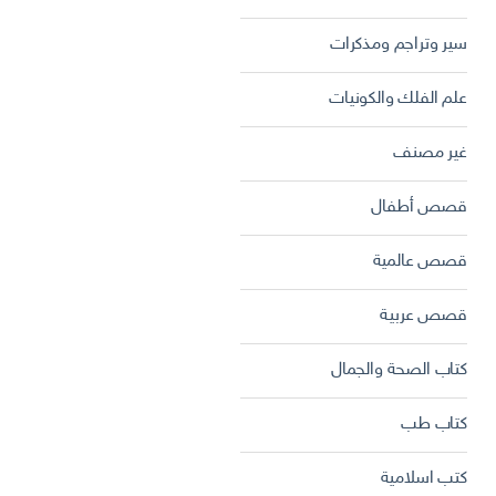
سير وتراجم ومذكرات
علم الفلك والكونيات
غير مصنف
قصص أطفال
قصص عالمية
قصص عربية
كتاب الصحة والجمال
كتاب طب
كتب اسلامية