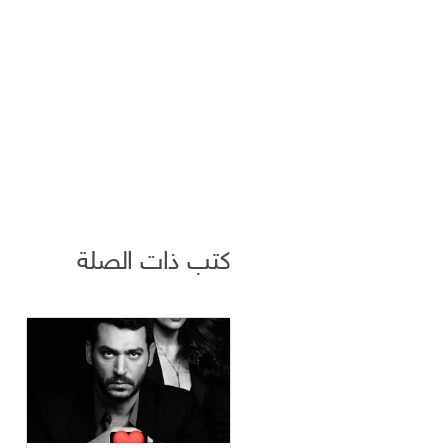
كتب ذات الصلة