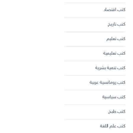
كتب اقتصاد
كتب تاريخ
كتب تعليم
كتب تعليمية
كتب تنمية بشرية
كتب رومانسية عربية
كتب سياسية
كتب طبخ
كتب علم اللغة