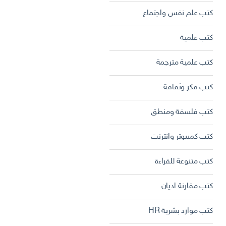
كتب علم نفس واجتماع
كتب علمية
كتب علمية مترجمة
كتب فكر وثقافة
كتب فلسفة ومنطق
كتب كمبيوتر وانترنت
كتب متنوعة للقراءة
كتب مقارنة اديان
كتب موارد بشرية HR