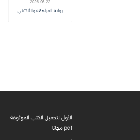
2026-06-22
رواية المراهقة والثلاثيني
الأول لتحميل الكتب الموثوقة
pdf مجانا