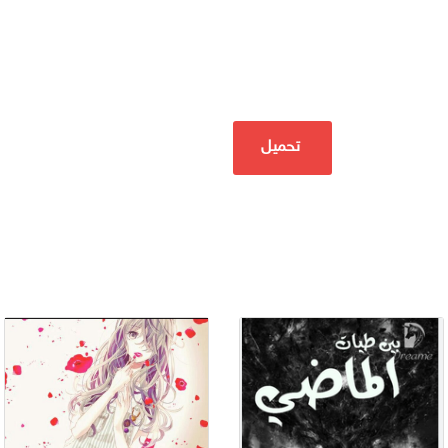
تحميل