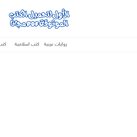
روايات عربية
كتب اسلامية
كتب