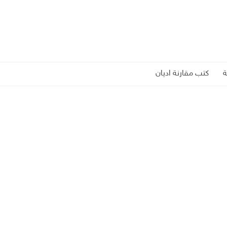
كتب مقارنة اديان