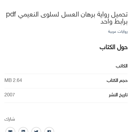
تحميل رواية برهان العسل لسلوى النعيمي pdf
برابط واحد
روايات عربية
حول الكتاب
الكاتب
حجم الكتاب
2.64 MB
تاريخ النشر
2007
شارك