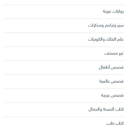
روايات عربية
سير وتراجم ومذكرات
علم الفلك والكونيات
غير مصنف
قصص أطفال
قصص عالمية
قصص عربية
كتاب الصحة والجمال
كتاب طب