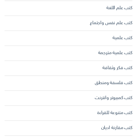
كتب علم اللغة
كتب علم نفس واجتماع
كتب علمية
كتب علمية مترجمة
كتب فكر وثقافة
كتب فلسفة ومنطق
كتب كمبيوتر وانترنت
كتب متنوعة للقراءة
كتب مقارنة اديان