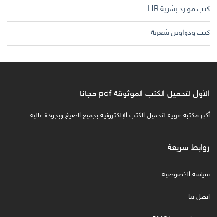
كتب موارد بشرية HR
كتب ودواوين شعرية
الأول لتحميل الكتب الموثوقة pdf مجانا
أكبر مكتبة عربية لتحميل الكتب الإلكترونية بجميع الصيغ وبجودة عالية
روابط سريعة
سياسة الخصوصية
اتصل بنا