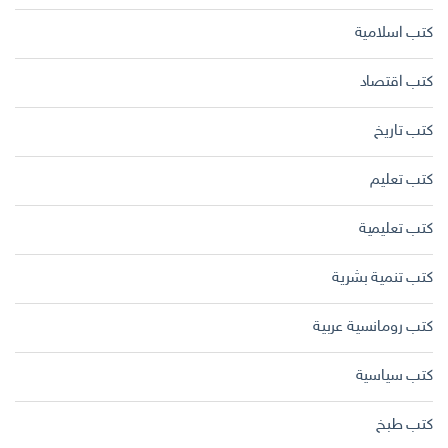
كتب اسلامية
كتب اقتصاد
كتب تاريخ
كتب تعليم
كتب تعليمية
كتب تنمية بشرية
كتب رومانسية عربية
كتب سياسية
كتب طبخ