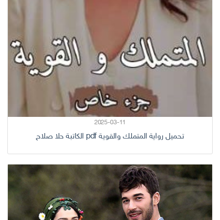
2025-03-11
تحميل رواية المتملك والقوية pdf الكاتبة حلا صلاح