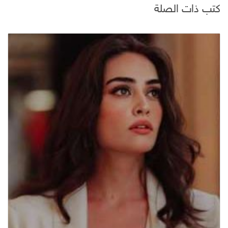
كتب ذات الصلة