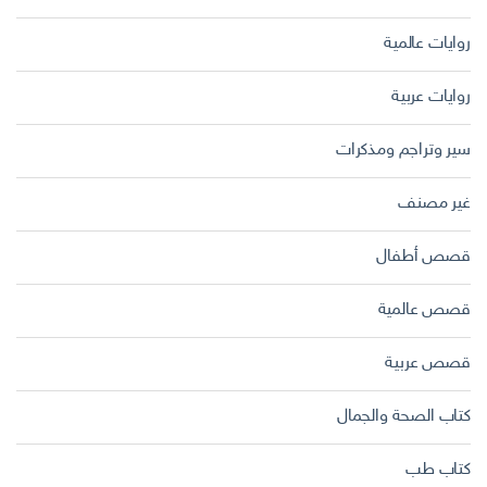
روايات عالمية
روايات عربية
سير وتراجم ومذكرات
غير مصنف
قصص أطفال
قصص عالمية
قصص عربية
كتاب الصحة والجمال
كتاب طب