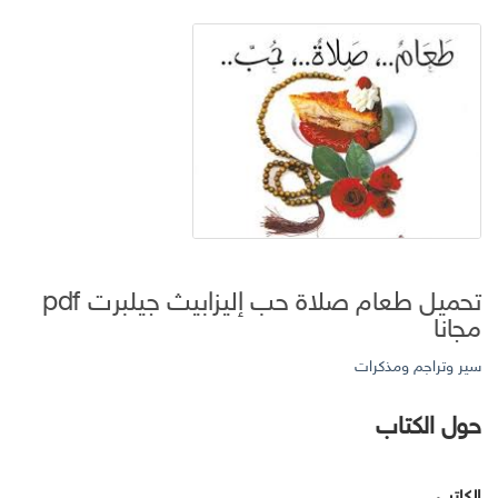
تحميل طعام صلاة حب إليزابيث جيلبرت pdf
مجانا
سير وتراجم ومذكرات
حول الكتاب