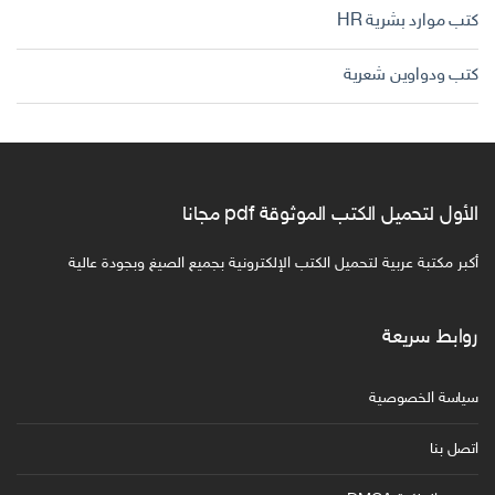
كتب موارد بشرية HR
كتب ودواوين شعرية
الأول لتحميل الكتب الموثوقة pdf مجانا
أكبر مكتبة عربية لتحميل الكتب الإلكترونية بجميع الصيغ وبجودة عالية
روابط سريعة
سياسة الخصوصية
اتصل بنا