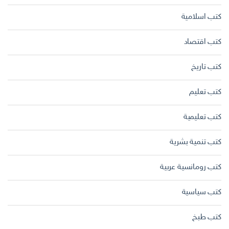
كتب اسلامية
كتب اقتصاد
كتب تاريخ
كتب تعليم
كتب تعليمية
كتب تنمية بشرية
كتب رومانسية عربية
كتب سياسية
كتب طبخ