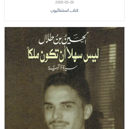
2026-05-29
كتاب استثنائيون