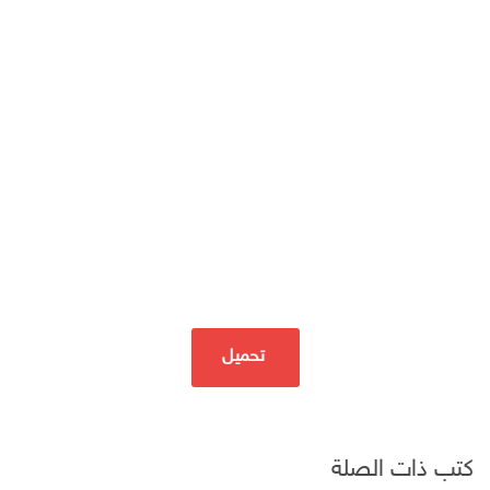
تحميل
كتب ذات الصلة