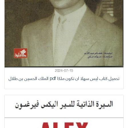
2024-07-15
تحميل كتاب ليس سهلا ان تكون ملكا pdf الملك الحسين بن طلال