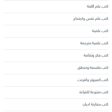
كتب علم اللغة
كتب علم نفس واجتماع
كتب علمية
كتب علمية مترجمة
كتب فكر وثقافة
كتب فلسفة ومنطق
كتب كمبيوتر وانترنت
كتب متنوعة للقراءة
كتب مقارنة اديان