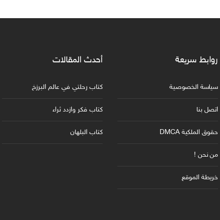
روابط سريعة
أحدث المقالات
سياسة الخصوصية
كتاب رحلتي في عالم البرزخ
اتصل بنا
كتاب فكر وازدد ثراء
حقوق الملكية DMCA
كتاب البلهان
من نحن !
خريطة الموقع