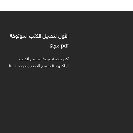
الأول لتحميل الكتب الموثوقة
pdf مجانا
أكبر مكتبة عربية لتحميل الكتب
الإلكترونية بجميع الصيغ وبجودة عالية