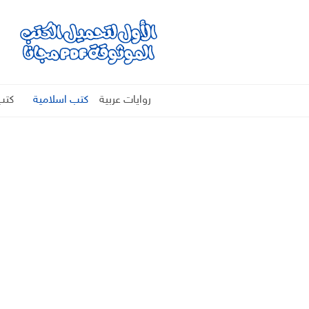
روايات عربية
كتب اسلامية
كتب