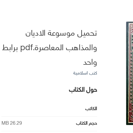
تحميل موسوعة الاديان
والمذاهب المعاصرة.pdf برابط
واحد
كتب اسلامية
حول الكتاب
الكاتب
حجم الكتاب
26.29 MB