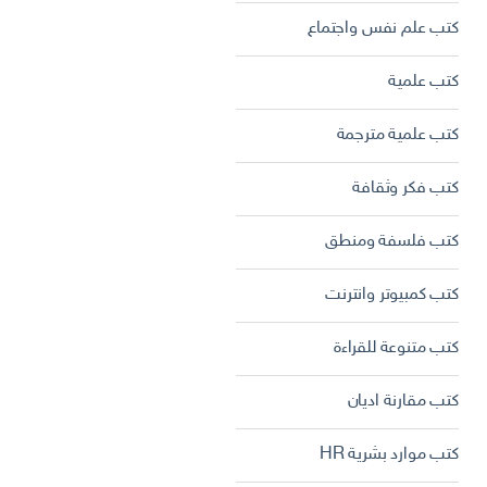
كتب علم نفس واجتماع
كتب علمية
كتب علمية مترجمة
كتب فكر وثقافة
كتب فلسفة ومنطق
كتب كمبيوتر وانترنت
كتب متنوعة للقراءة
كتب مقارنة اديان
كتب موارد بشرية HR