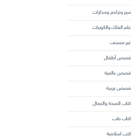
سير وتراجم ومذكرات
علم الفلك والكونيات
غير مصنف
قصص أطفال
قصص عالمية
قصص عربية
كتاب الصحة والجمال
كتاب طب
كتب اسلامية