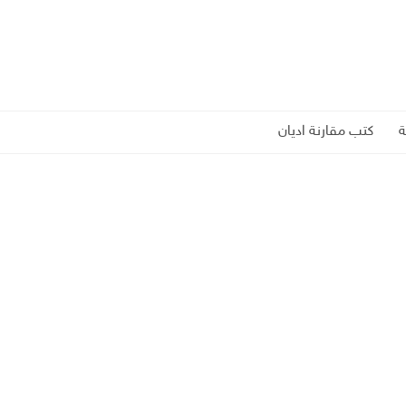
كتب مقارنة اديان