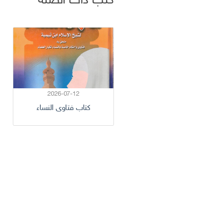
كتب ذات الصلة
2026-07-12
كتاب فتاوى النساء