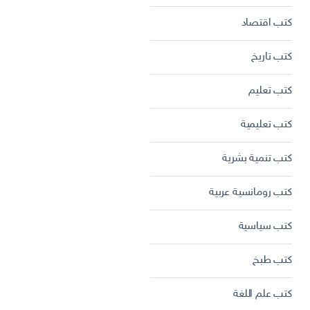
كتب اقتصاد
كتب تاريخ
كتب تعليم
كتب تعليمية
كتب تنمية بشرية
كتب رومانسية عربية
كتب سياسية
كتب طبخ
كتب علم اللغة