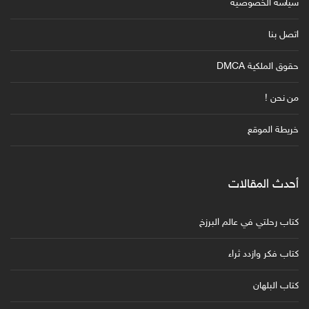
سياسة الخصوصية
اتصل بنا
حقوق الملكية DMCA
من نحن !
خريطة الموقع
أحدث المقالات
كتاب رحلتي في عالم البرزخ
كتاب فكر وازدد ثراء
كتاب البلهان