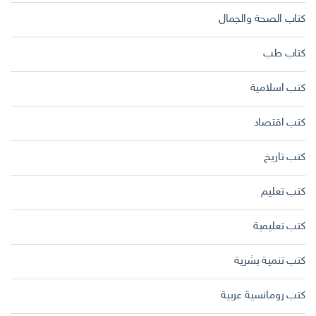
كتاب الصحة والجمال
كتاب طب
كتب اسلامية
كتب اقتصاد
كتب تاريخ
كتب تعليم
كتب تعليمية
كتب تنمية بشرية
كتب رومانسية عربية