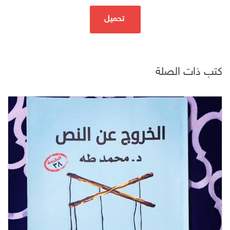
تحميل
كتب ذات الصلة