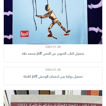
2024-01-08
تحميل كتاب الخروج عن النص pdf محمد طه
2020-01-28
تحميل رواية بين احضان الوحش pdf كاملة