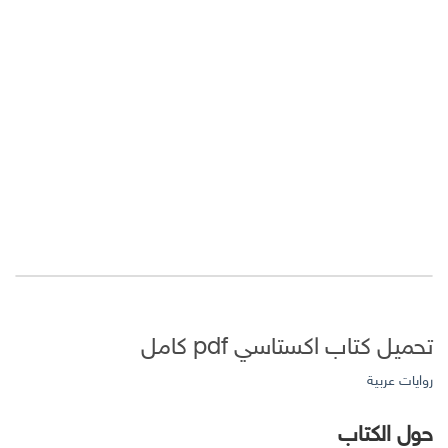
تحميل كتاب اكستاسي pdf كامل
روايات عربية
حول الكتاب