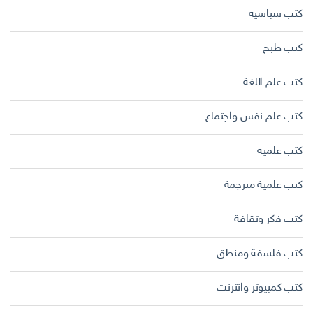
كتب سياسية
كتب طبخ
كتب علم اللغة
كتب علم نفس واجتماع
كتب علمية
كتب علمية مترجمة
كتب فكر وثقافة
كتب فلسفة ومنطق
كتب كمبيوتر وانترنت